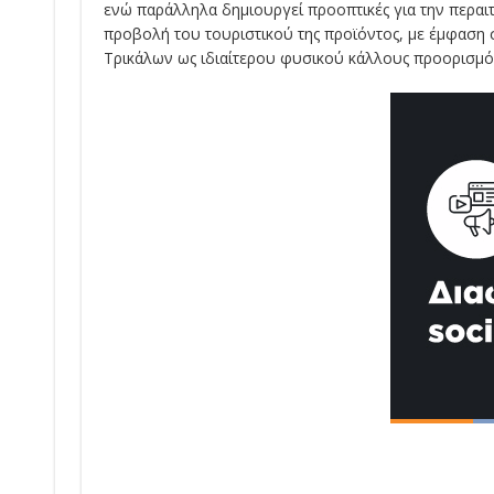
ενώ παράλληλα δημιουργεί προοπτικές για την περαιτ
προβολή του τουριστικού της προϊόντος, με έμφαση 
Τρικάλων ως ιδιαίτερου φυσικού κάλλους προορισμό