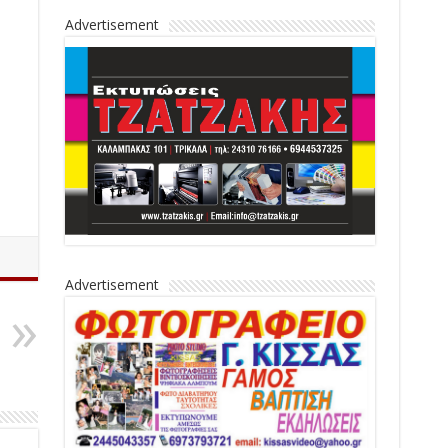
Advertisement
Advertisement