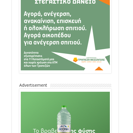
Advertisement