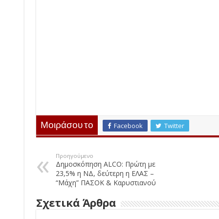
Μοιράσου το
Facebook
Twitter
Προηγούμενο
Δημοσκόπηση ALCO: Πρώτη με
23,5% η ΝΔ, δεύτερη η ΕΛΑΣ –
“Μάχη” ΠΑΣΟΚ & Καρυστιανού
Σχετικά Άρθρα