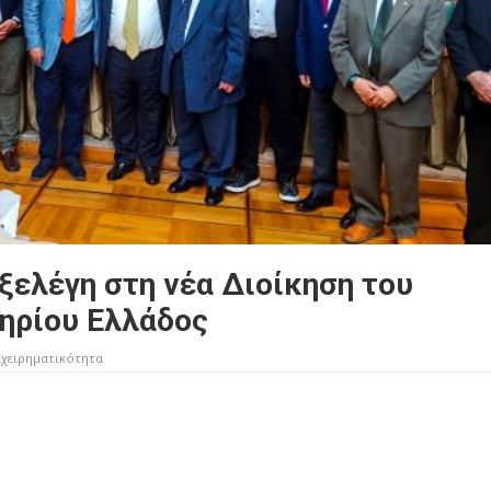
ξελέγη στη νέα Διοίκηση του
ηρίου Ελλάδος
ιχειρηματικότητα