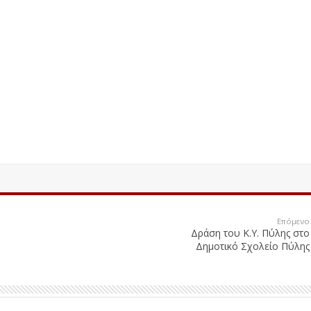
Επόμενο
Δράση του Κ.Υ. Πύλης στο
Δημοτικό Σχολείο Πύλης