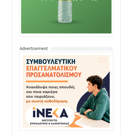
Advertisement