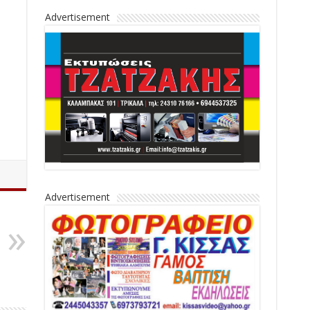
Advertisement
Advertisement