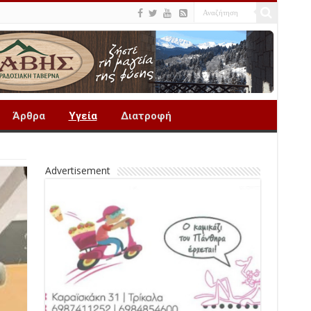
Άρθρα
Υγεία
Διατροφή
Advertisement