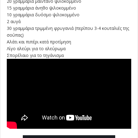
20 γραμμάρια μαϊντανό ψιλοκομμένο
15 γραμμάρια άνηθο ψιλοκομμένο
10 γραμμάρια δυόσμο ψιλοκομμένο
2 αυγά
30 γραμμάρια τριμμένη φρυγανιά (περίπου 3-4 κουταλιές της
σούπας)
Αλάτι και πιπέρι κατά προτίμηση
Λίγο αλεύρι για το αλεύρωμα
Σπορέλαιο για το τηγάνισμα