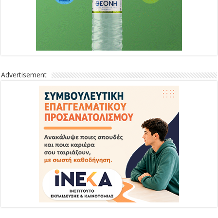
Advertisement