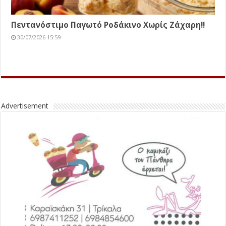
Πεντανόστιμο Παγωτό Ροδάκινο Χωρίς Ζάχαρη!!
30/07/2026 15:59
Advertisement