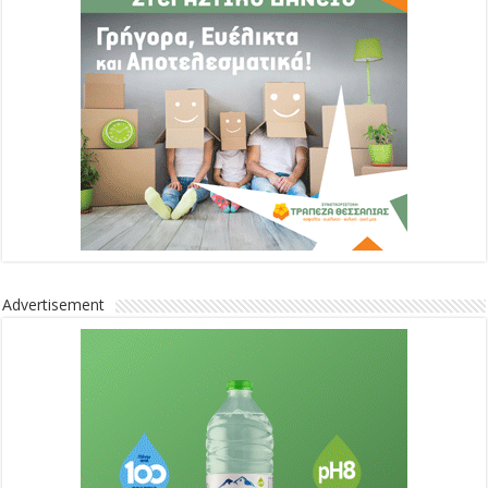
Advertisement