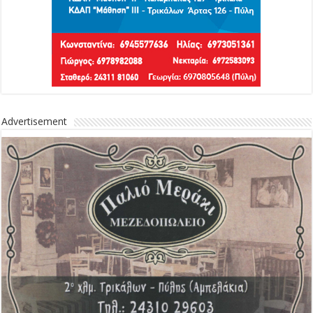
Advertisement