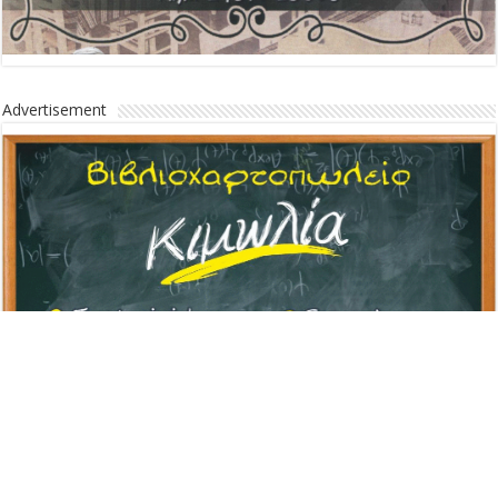
Advertisement
Advertisement