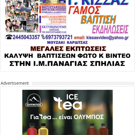
Advertisement