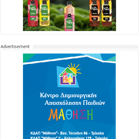
Advertisement