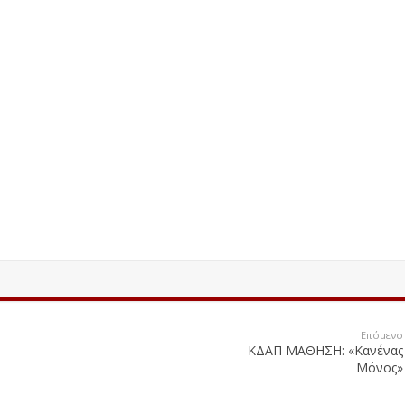
Επόμενο
ΚΔΑΠ ΜΑΘΗΣΗ: «Κανένας
Μόνος»