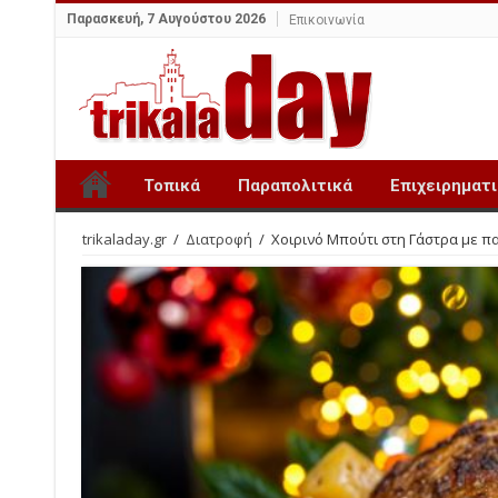
Παρασκευή, 7 Αυγούστου 2026
Επικοινωνία
Τοπικά
Παραπολιτικά
Επιχειρηματ
trikaladay.gr
/
Διατροφή
/
Χοιρινό Μπούτι στη Γάστρα με πα