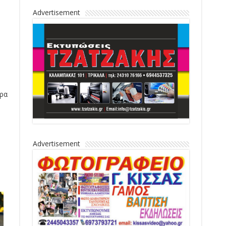
Advertisement
τρα
Advertisement