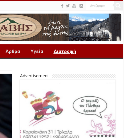
Άρθρα
Υγεία
Διατροφή
Advertisement