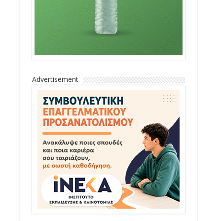
Advertisement