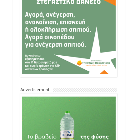
Advertisement