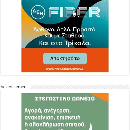
Advertisement