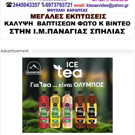
Advertisement