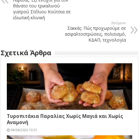
θάνατο του τρικαλινού
γιατρού Στέλιου Κούτσια σε
ιδιωτική κλινική
Επόμενο
Σακκάς: Πώς προχωρούμε σε
ασφαλτοστρώσεις, πολιτισμό,
ΚΔΑΠ, τεχνολογία
Σχετικά Άρθρα
Τυροπιτάκια Παραλίας Χωρίς Μαγιά και Χωρίς
Αναμονή
04/08/2026 10:51