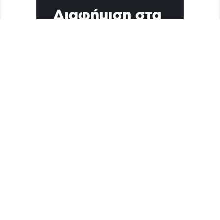
Διαφήμιση