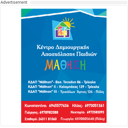
Advertisement