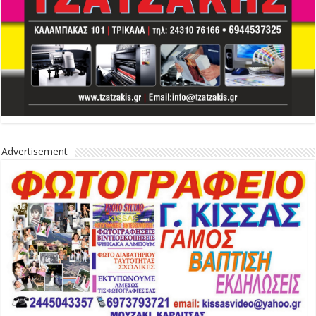
Advertisement