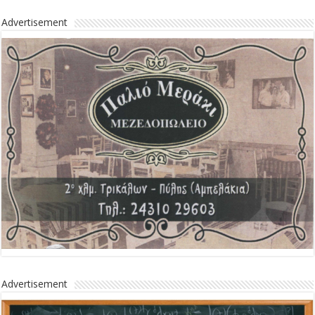
Advertisement
Advertisement