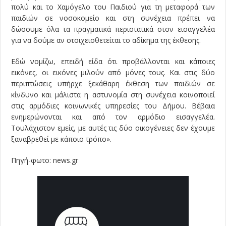
πολύ και το Χαμόγελο του Παιδιού για τη μεταφορά των
παιδιών σε νοσοκομείο και στη συνέχεια πρέπει να
δώσουμε όλα τα πραγματικά περιστατικά στον εισαγγελέα
για να δούμε αν στοιχειοθετείται το αδίκημα της έκθεσης.
Εδώ νομίζω, επειδή είδα ότι προβάλλονται και κάποιες
εικόνες, οι εικόνες μιλούν από μόνες τους. Και στις δύο
περιπτώσεις υπήρχε ξεκάθαρη έκθεση των παιδιών σε
κίνδυνο και μάλιστα η αστυνομία στη συνέχεια κοινοποιεί
στις αρμόδιες κοινωνικές υπηρεσίες του Δήμου. Βέβαια
ενημερώνονται και από τον αρμόδιο εισαγγελέα.
Τουλάχιστον εμείς, με αυτές τις δύο οικογένειες δεν έχουμε
ξαναβρεθεί με κάποιο τρόπο».
Πηγή-φωτο: news.gr