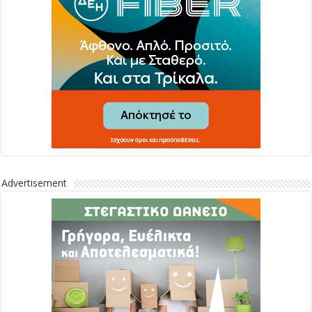
Advertisement