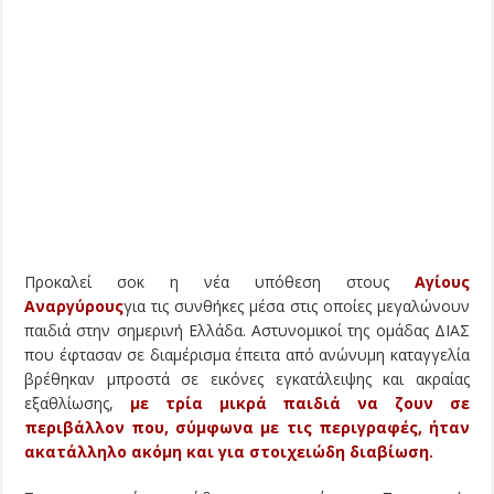
Προκαλεί σοκ η νέα υπόθεση στους
Αγίους
Αναργύρους
για τις συνθήκες μέσα στις οποίες μεγαλώνουν
παιδιά στην σημερινή Ελλάδα. Αστυνομικοί της ομάδας ΔΙΑΣ
που έφτασαν σε διαμέρισμα έπειτα από ανώνυμη καταγγελία
βρέθηκαν μπροστά σε εικόνες εγκατάλειψης και ακραίας
εξαθλίωσης,
με τρία μικρά παιδιά να ζουν σε
περιβάλλον που, σύμφωνα με τις περιγραφές, ήταν
ακατάλληλο ακόμη και για στοιχειώδη διαβίωση.