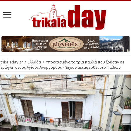
trikaladay.gr
/
Ελλάδα
/
Υποσιτισμένα τα τρία παιδιά που ζούσαν σε
τρώγλη στους Αγίους Αναργύρους – Έχουν μεταφερθεί στο Παίδων