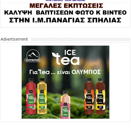
Advertisement