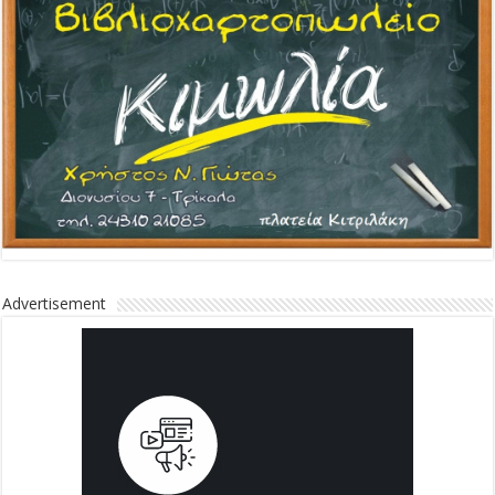
Advertisement