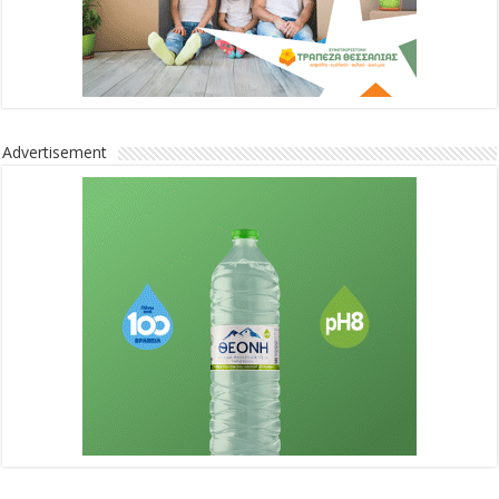
Advertisement