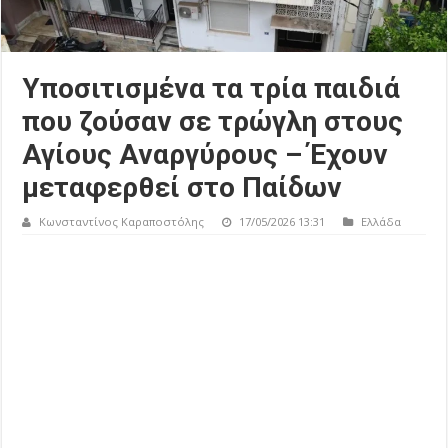
Υποσιτισμένα τα τρία παιδιά
που ζούσαν σε τρώγλη στους
Αγίους Αναργύρους – Έχουν
μεταφερθεί στο Παίδων
Κωνσταντίνος Καραποστόλης
17/05/2026 13:31
Ελλάδα