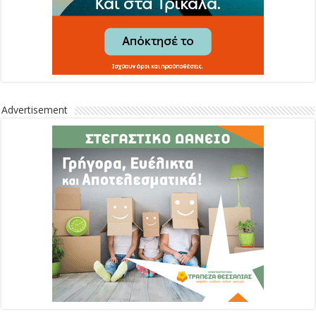
Advertisement