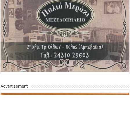
Advertisement