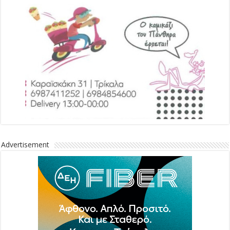
Advertisement