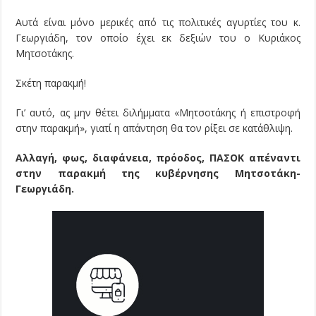
Αυτά είναι μόνο μερικές από τις πολιτικές αγυρτίες του κ.
Γεωργιάδη, τον οποίο έχει εκ δεξιών του ο Κυριάκος
Μητσοτάκης.
Σκέτη παρακμή!
Γι’ αυτό, ας μην θέτει διλήμματα «Μητσοτάκης ή επιστροφή
στην παρακμή», γιατί η απάντηση θα τον ρίξει σε κατάθλιψη.
Αλλαγή, φως, διαφάνεια, πρόοδος, ΠΑΣΟΚ απέναντι
στην παρακμή της κυβέρνησης Μητσοτάκη-
Γεωργιάδη.