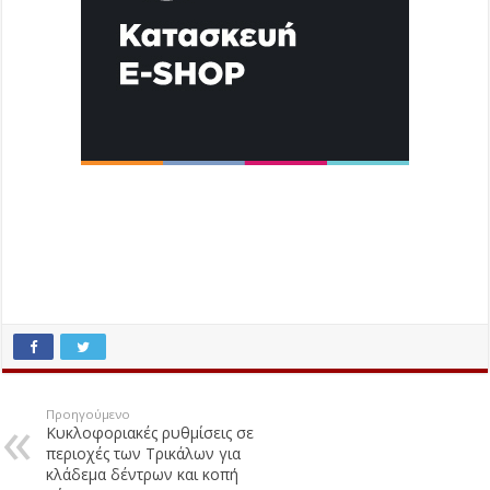
Προηγούμενο
Κυκλοφοριακές ρυθμίσεις σε
περιοχές των Τρικάλων για
κλάδεμα δέντρων και κοπή