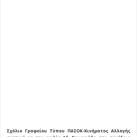
Σχόλιο Γραφείου Τύπου ΠΑΣΟΚ-Κινήματος Αλλαγής