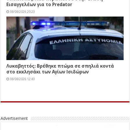
Εισαγγελέων για το Predator
08/08/2026 20:23
Λυκαβηττός: Βρέθηκε πτώμα σε σπηλιά κοντά
στο εκκλησάκι των Αγίων Ισιδώρων
08/08/2026 12:43
Advertisement