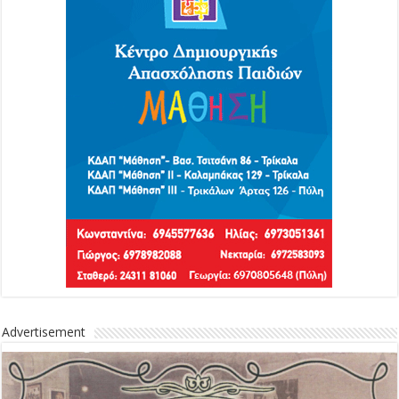
Advertisement