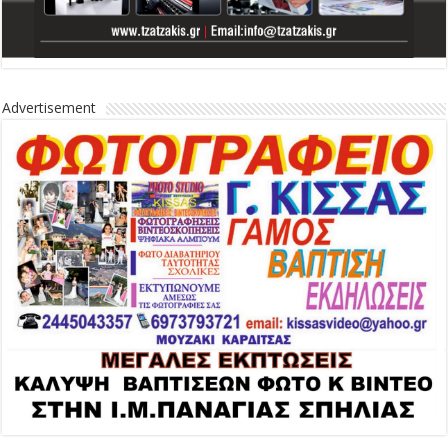
Advertisement