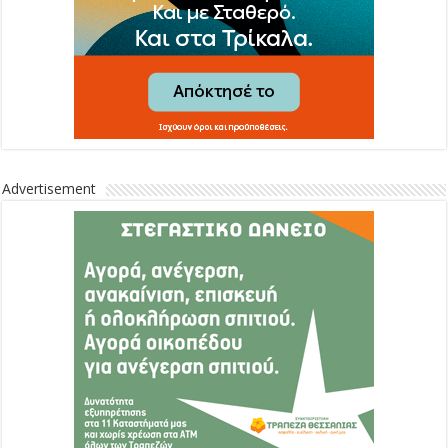
Advertisement