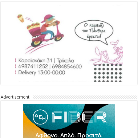
Advertisement