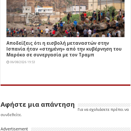
Αποδείξεις ότι η εισβολή μεταναστών στην
Ισπανία ήταν «στημένη» από την κυβέρνηση του
Μαρόκο σε συνεργασία με τον Τραμπ
06/08/2026 19:53
Αφήστε μια απάντηση
Για να σχολιάσετε πρέπει να
συνδεθείτε
.
Advertisement