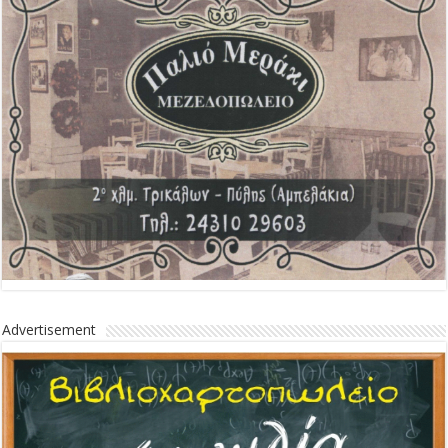
Advertisement