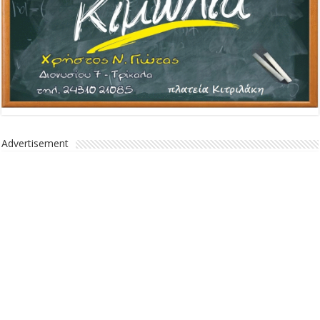
Advertisement