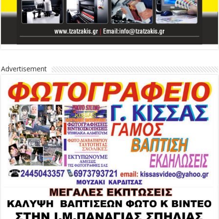
Advertisement