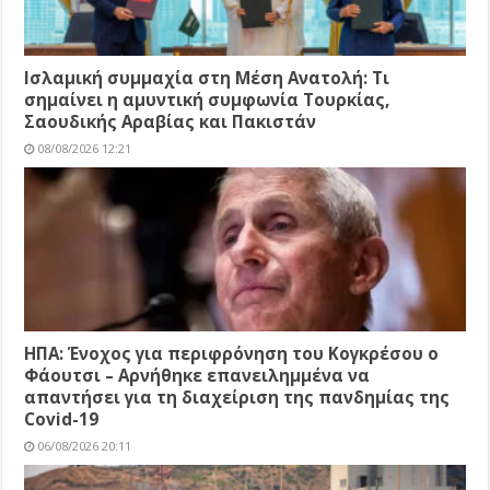
Ισλαμική συμμαχία στη Μέση Ανατολή: Τι
σημαίνει η αμυντική συμφωνία Τουρκίας,
Σαουδικής Αραβίας και Πακιστάν
08/08/2026 12:21
ΗΠΑ: Ένοχος για περιφρόνηση του Κογκρέσου ο
Φάουτσι – Αρνήθηκε επανειλημμένα να
απαντήσει για τη διαχείριση της πανδημίας της
Covid-19
06/08/2026 20:11