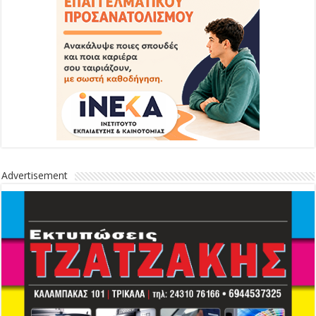
Advertisement