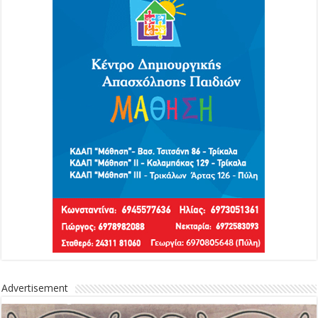
Advertisement