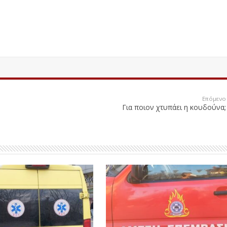
Επόμενο
Για ποιον χτυπάει η κουδούνα;