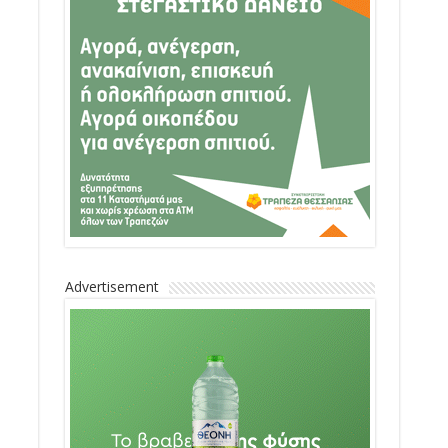
Advertisement