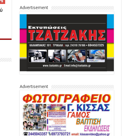
Advertisement
ύ
Advertisement