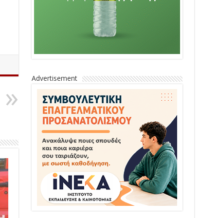
Advertisement