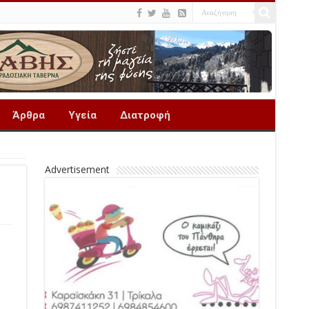
Άρθρα
Υγεία
Διατροφή
Advertisement