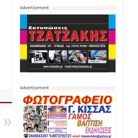
Advertisement
Advertisement