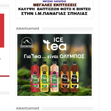
Advertisement
,
Advertisement