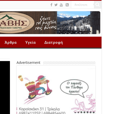
Άρθρα
Υγεία
Διατροφή
Advertisement