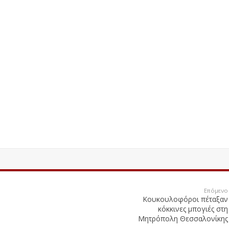
Επόμενο
Κουκουλοφόροι πέταξαν
κόκκινες μπογιές στη
Μητρόπολη Θεσσαλονίκης