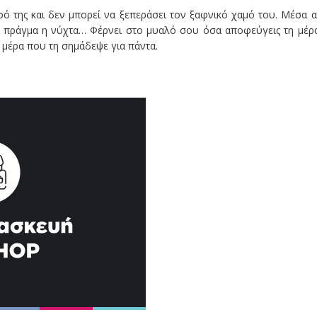
ό της και δεν μπορεί να ξεπεράσει τον ξαφνικό χαμό του. Μέσα 
ο πράγμα η νύχτα… Φέρνει στο μυαλό σου όσα αποφεύγεις τη μέρ
α μέρα που τη σημάδεψε για πάντα.