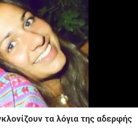
γκλονίζουν τα λόγια της αδερφής