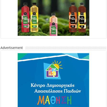
Advertisement