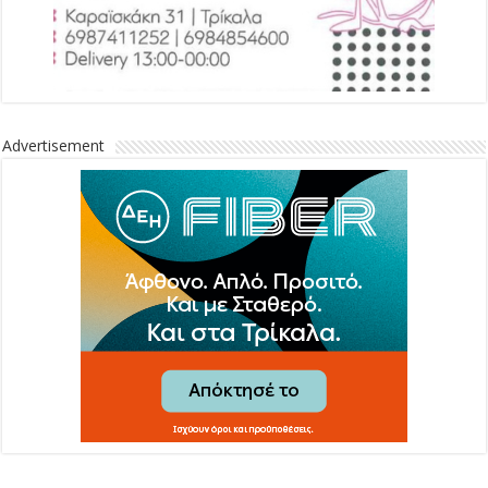
Advertisement