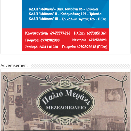
Advertisement