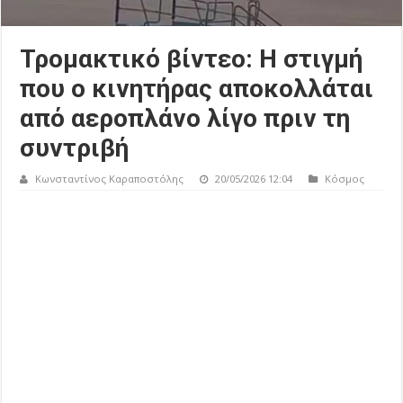
Τρομακτικό βίντεο: Η στιγμή
που ο κινητήρας αποκολλάται
από αεροπλάνο λίγο πριν τη
συντριβή
Κωνσταντίνος Καραποστόλης
20/05/2026 12:04
Κόσμος