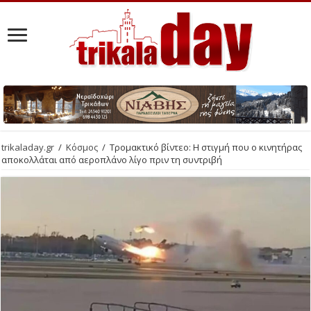
trikaladay.gr
/
Κόσμος
/
Τρομακτικό βίντεο: Η στιγμή που ο κινητήρας
αποκολλάται από αεροπλάνο λίγο πριν τη συντριβή