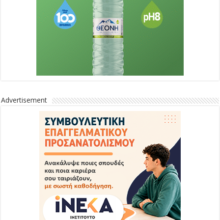
Advertisement