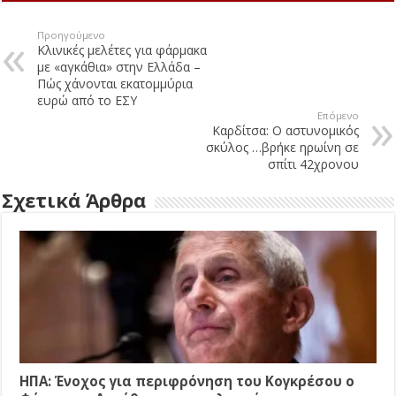
Προηγούμενο
Κλινικές μελέτες για φάρμακα
με «αγκάθια» στην Ελλάδα –
Πώς χάνονται εκατομμύρια
ευρώ από το ΕΣΥ
Επόμενο
Καρδίτσα: Ο αστυνομικός
σκύλος …βρήκε ηρωίνη σε
σπίτι 42χρονου
Σχετικά Άρθρα
ΗΠΑ: Ένοχος για περιφρόνηση του Κογκρέσου ο