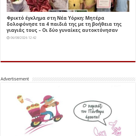
Φρικτό έγκλημα στη Νέα Υόρκη: Μητέρα
δολοφόνησε τα 4 παιδιά της με τη βοήθεια της
γιαγιάς τους – Οι δύο γυναίκες αυτοκτόνησαν
06/08/2026 12:42
Advertisement