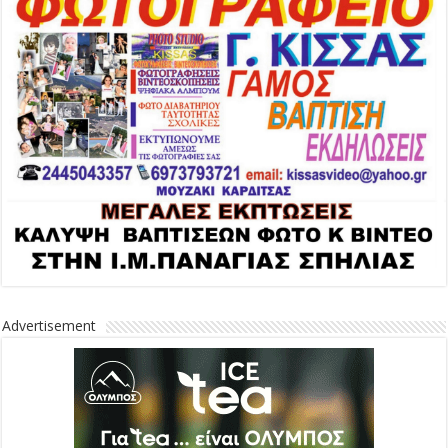
Advertisement