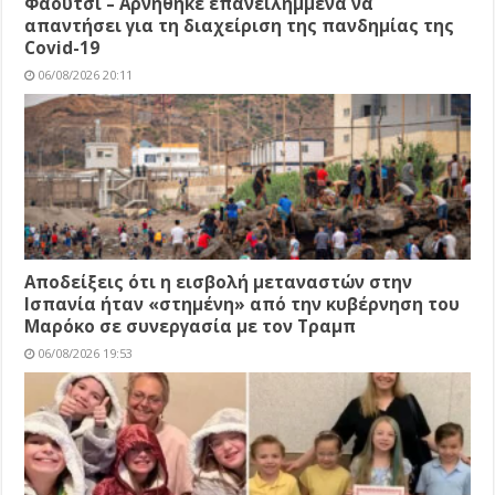
Φάουτσι – Αρνήθηκε επανειλημμένα να
απαντήσει για τη διαχείριση της πανδημίας της
Covid-19
06/08/2026 20:11
Αποδείξεις ότι η εισβολή μεταναστών στην
Ισπανία ήταν «στημένη» από την κυβέρνηση του
Μαρόκο σε συνεργασία με τον Τραμπ
06/08/2026 19:53