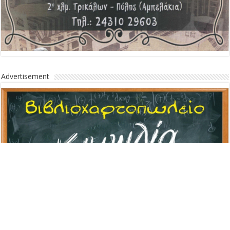
Advertisement