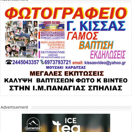
Advertisement