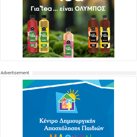
Advertisement