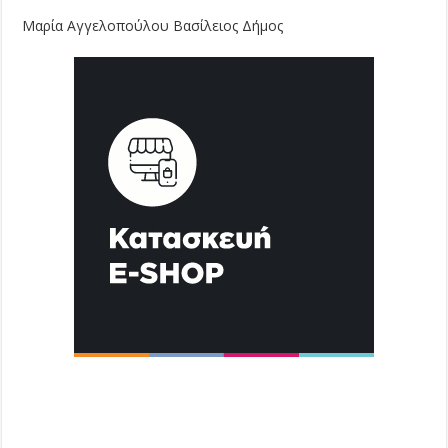
Μαρία Αγγελοπούλου Βασίλειος Δήμος