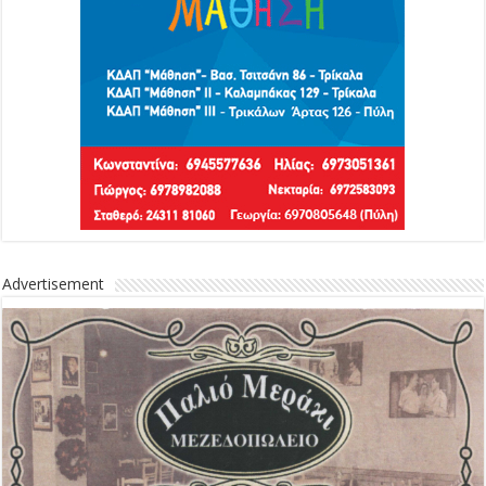
Advertisement