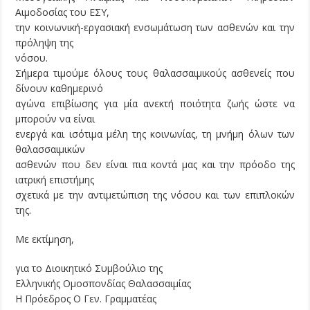
Αιμοδοσίας του ΕΣΥ,
την κοινωνική-εργασιακή ενσωμάτωση των ασθενών και την
πρόληψη της
νόσου.
Σήμερα τιμούμε όλους τους θαλασσαιμικούς ασθενείς που
δίνουν καθημερινό
αγώνα επιβίωσης για μία ανεκτή ποιότητα ζωής ώστε να
μπορούν να είναι
ενεργά και ισότιμα μέλη της κοινωνίας, τη μνήμη όλων των
θαλασσαιμικών
ασθενών που δεν είναι πια κοντά μας και την πρόοδο της
ιατρική επιστήμης
σχετικά με την αντιμετώπιση της νόσου και των επιπλοκών
της.
Με εκτίμηση,
για το Διοικητικό Συμβούλιο της
Ελληνικής Ομοσπονδίας Θαλασσαιμίας
Η Πρόεδρος Ο Γεν. Γραμματέας