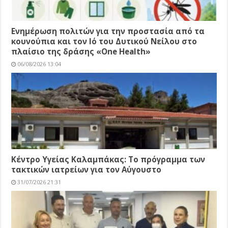
Ενημέρωση πολιτών για την προστασία από τα
κουνούπια και τον Ιό του Δυτικού Νείλου στο
πλαίσιο της δράσης «One Health»
06/08/2026 13:04
Κέντρο Υγείας Καλαμπάκας: Το πρόγραμμα των
τακτικών ιατρείων για τον Αύγουστο
31/07/2026 21:31