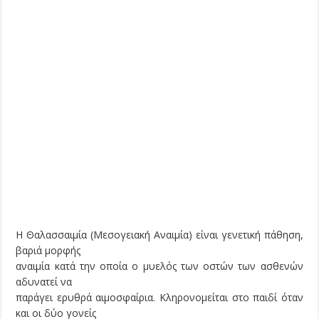
Η Θαλασσαιμία (Μεσογειακή Αναιμία) είναι γενετική πάθηση,
βαριά μορφής
αναιμία κατά την οποία ο μυελός των οστών των ασθενών
αδυνατεί να
παράγει ερυθρά αιμοσφαίρια. Κληρονομείται στο παιδί όταν
και οι δύο γονείς