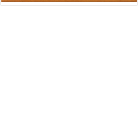
Advertisement
Διαφήμιση