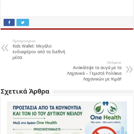
Προηγούμενο
Kids Wallet: Μεγάλο
ενδιαφέρον από τα διεθνή
μέσα
Επόμενο
Ανακάτεψε τα αυγά με τα
Λαχανικά – Γεμιστά Ρολάκια
Λαχανικών με Κιμά!!
Σχετικά Άρθρα