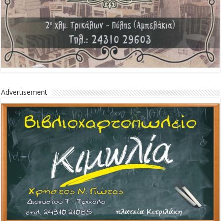
Advertisement