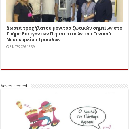
Δωρεά τροχήλατου μόνιτορ ζωτικών σημείων στο
Τμήμα Επειγόντων Περιστατικών του Γενικού
Νοσοκομείου Τρικάλων
31/07/2026 15:39
Advertisement