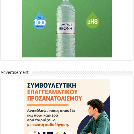
Advertisement