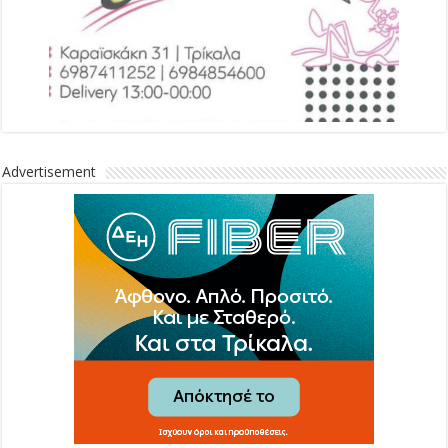
Advertisement