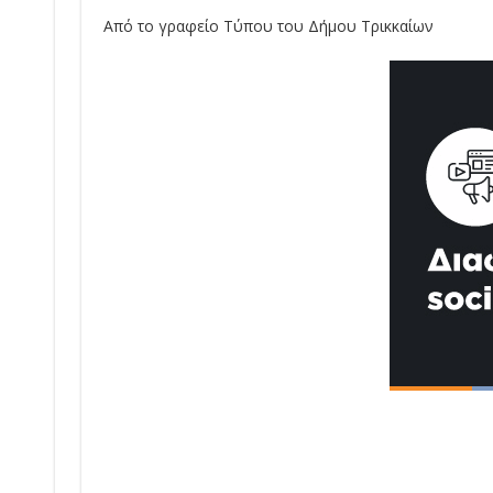
Από το γραφείο Τύπου του Δήμου Τρικκαίων