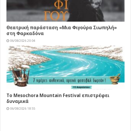
Θεατρική παράσταση «Μια Φιγούρα Σιωπηλή»
στη Φαρκαδόνα
06/08/2026 20:04
Το Mesochora Mountain Festival επιστρέφει
δυναμικά
06/08/2026 18:55