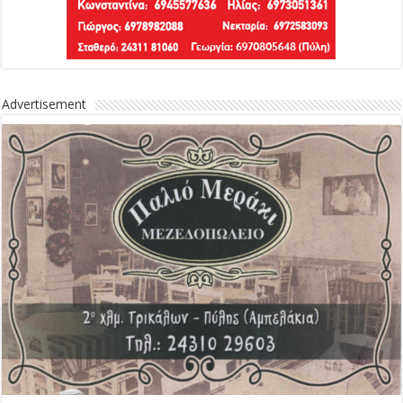
Advertisement