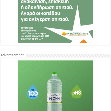
Advertisement