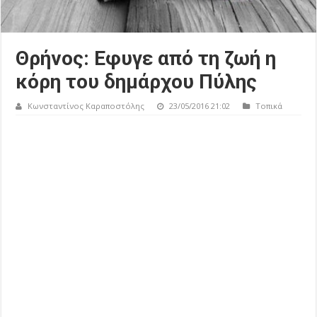
Θρήνος: Εφυγε από τη ζωή η
κόρη του δημάρχου Πύλης
Κωνσταντίνος Καραποστόλης
23/05/2016 21:02
Τοπικά