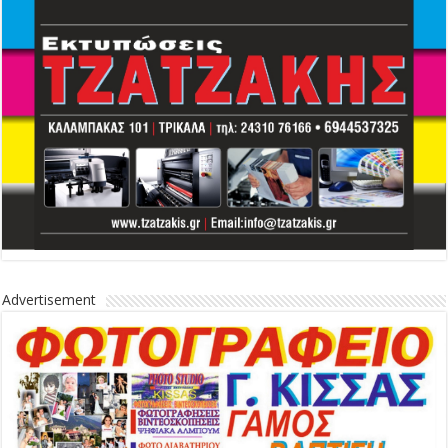
Advertisement