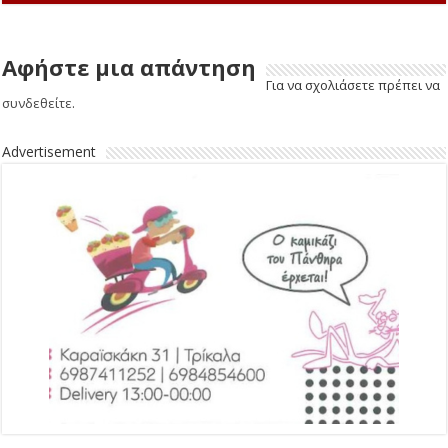
Αφήστε μια απάντηση
Για να σχολιάσετε πρέπει να
συνδεθείτε
.
Advertisement