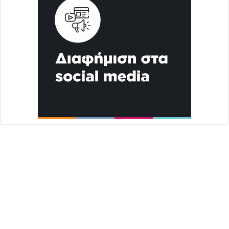
Διαφήμιση