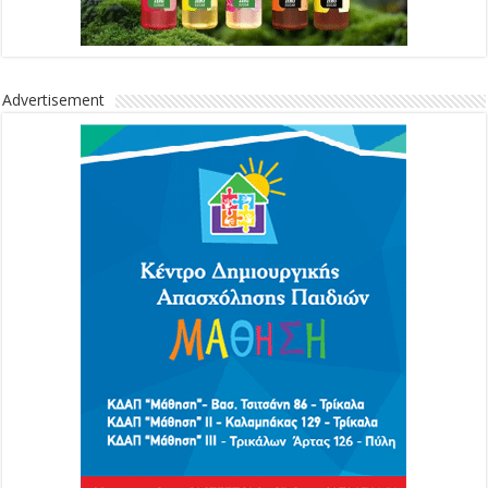
Advertisement