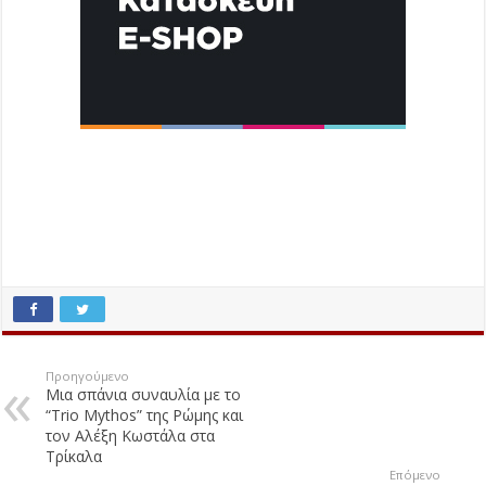
Προηγούμενο
Μια σπάνια συναυλία με το
“Trio Mythos” της Ρώμης και
τον Αλέξη Κωστάλα στα
Τρίκαλα
Επόμενο