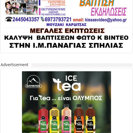
Advertisement