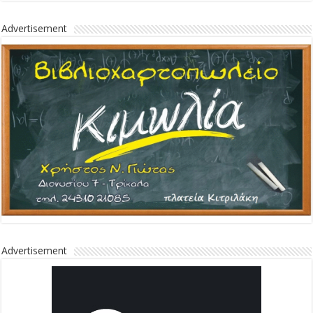
Advertisement
Advertisement