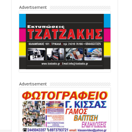
Advertisement
Advertisement