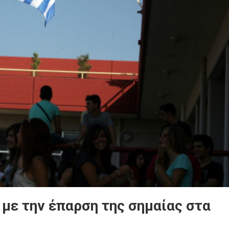
 με την έπαρση της σημαίας στα