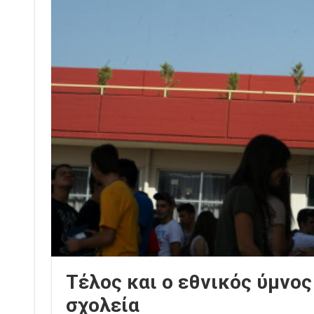
Τέλος και ο εθνικός ύμνος
σχολεία