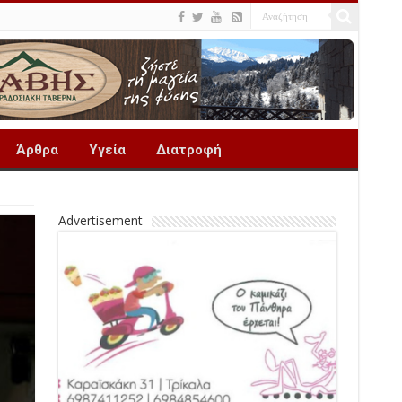
Άρθρα
Υγεία
Διατροφή
Advertisement