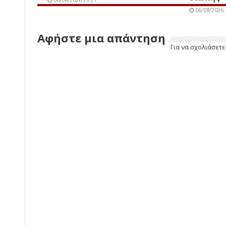
06/08/2026 
Αφήστε μια απάντηση
Για να σχολιάσετ