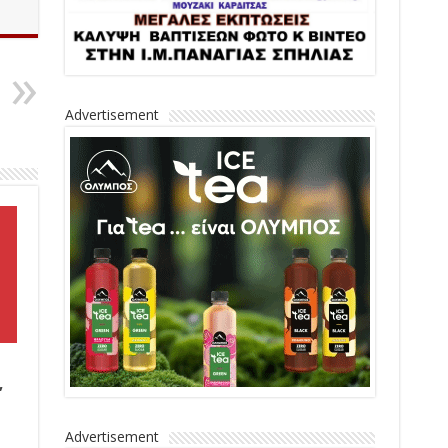
Advertisement
,
Advertisement