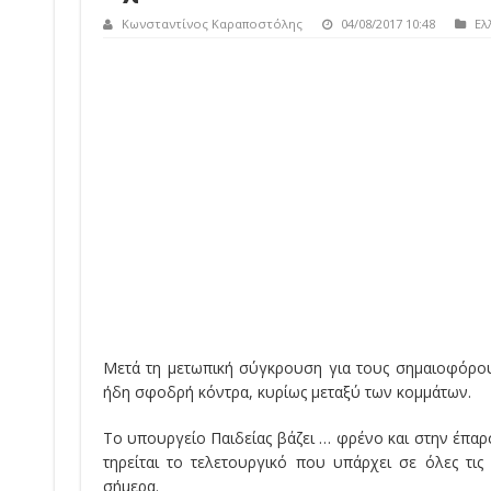
Κωνσταντίνος Καραποστόλης
04/08/2017 10:48
Ελ
Μετά τη μετωπική σύγκρουση για τους σημαιοφόρους
ήδη σφοδρή κόντρα, κυρίως μεταξύ των κομμάτων.
Το υπουργείο Παιδείας βάζει … φρένο και στην έπαρ
τηρείται το τελετουργικό που υπάρχει σε όλες τι
σήμερα.