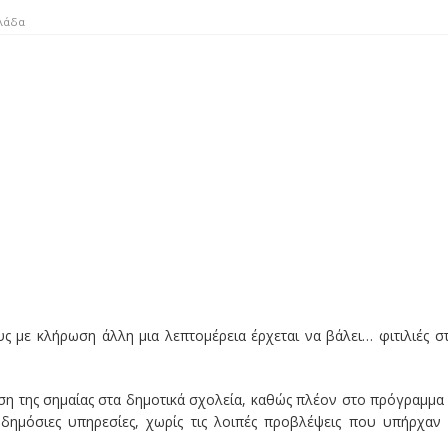
λάδα
 με κλήρωση άλλη μια λεπτομέρεια έρχεται να βάλει… φιτιλιές σ
ση της σημαίας στα δημοτικά σχολεία, καθώς πλέον στο πρόγραμμα
ς δημόσιες υπηρεσίες, χωρίς τις λοιπές προβλέψεις που υπήρχαν