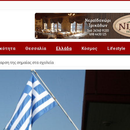
ικότητα
Θεσσαλία
Ελλάδα
Κόσμος
Lifestyle
παρση της σημαίας στα σχολεία