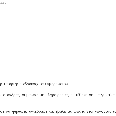
λάδα
ς Τετάρτης ο «δράκος» του Αμαρουσίου.
αν ο άνδρας, σύμφωνα με πληροφορίες, επιτέθηκε σε μια γυναίκα
σε να φιμώσει, αντέδρασε και έβαλε τις φωνές ξεσηκώνοντας τ