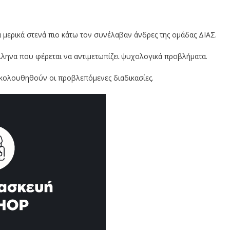
 μερικά στενά πιο κάτω τον συνέλαβαν άνδρες της ομάδας ΔΙΑΣ.
λληνα που φέρεται να αντιμετωπίζει ψυχολογικά προβλήματα.
ακολουθηθούν οι προβλεπόμενες διαδικασίες.