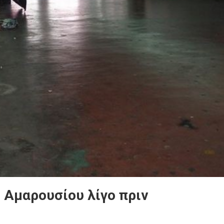
 Αμαρουσίου λίγο πριν