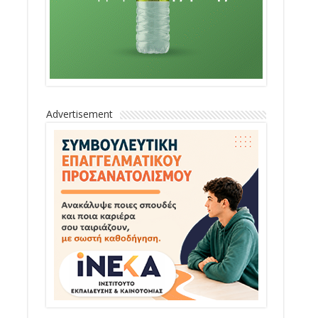
Advertisement