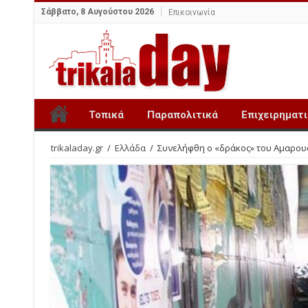
Σάββατο, 8 Αυγούστου 2026
Επικοινωνία
Τοπικά
Παραπολιτικά
Επιχειρηματ
trikaladay.gr
/
Ελλάδα
/
Συνελήφθη ο «δράκος» του Αμαρουσ