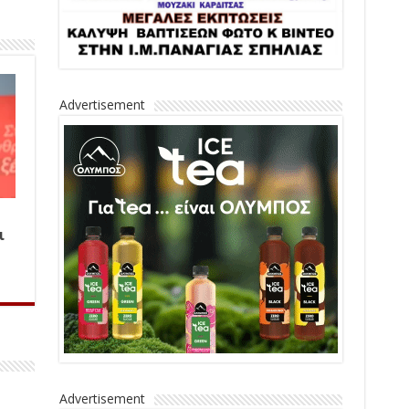
Advertisement
ι
Advertisement