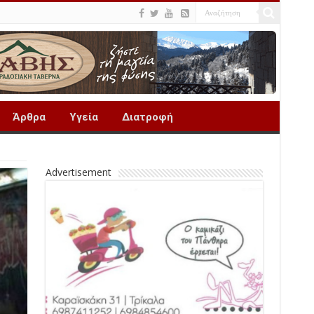
Άρθρα
Υγεία
Διατροφή
Advertisement