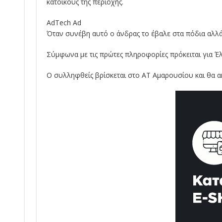
κατοίκους της περιοχής.
AdTech Ad
Όταν συνέβη αυτό ο άνδρας το έβαλε στα πόδια αλλά
Σύμφωνα με τις πρώτες πληροφορίες πρόκειται για Έ
Ο συλληφθείς βρίσκεται στο ΑΤ Αμαρουσίου και θα 