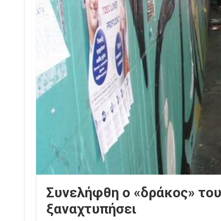
Συνελήφθη ο «δράκος» του
ξαναχτυπήσει