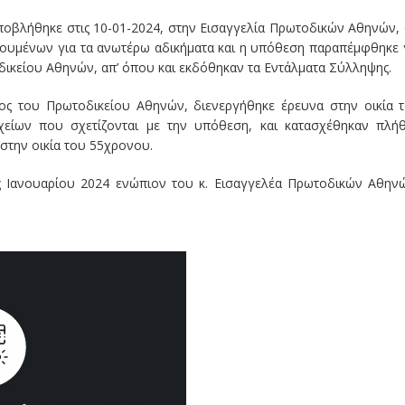
ποβλήθηκε στις 10-01-2024, στην Εισαγγελία Πρωτοδικών Αθηνών, 
ρουμένων για τα ανωτέρω αδικήματα και η υπόθεση παραπέμφθηκε 
δικείου Αθηνών, απ’ όπου και εκδόθηκαν τα Εντάλματα Σύλληψης.
ος του Πρωτοδικείου Αθηνών, διενεργήθηκε έρευνα στην οικία 
είων που σχετίζονται με την υπόθεση, και κατασχέθηκαν πλή
στην οικία του 55χρονου.
ς Ιανουαρίου 2024 ενώπιον του κ. Εισαγγελέα Πρωτοδικών Αθην