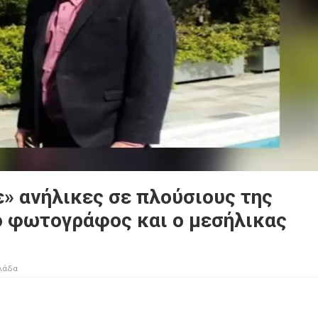
 ανήλικες σε πλούσιους της
ο φωτογράφος και ο μεσήλικας
λάδα