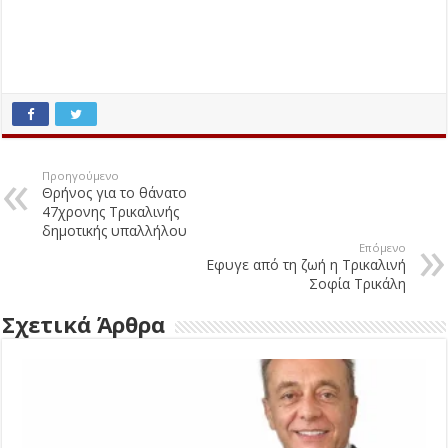
Προηγούμενο
Θρήνος για το θάνατο
47χρονης Τρικαλινής
δημοτικής υπαλλήλου
Επόμενο
Εφυγε από τη ζωή η Τρικαλινή
Σοφία Τρικάλη
Σχετικά Άρθρα