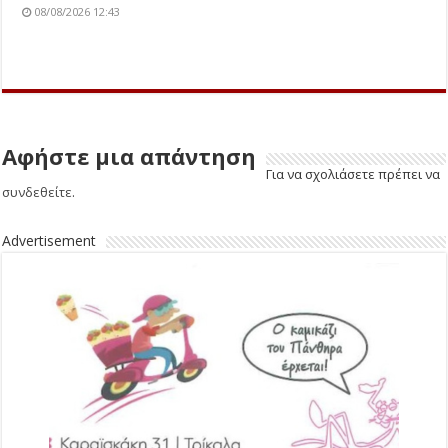
08/08/2026 12:43
Αφήστε μια απάντηση
Για να σχολιάσετε πρέπει να
συνδεθείτε
.
Advertisement