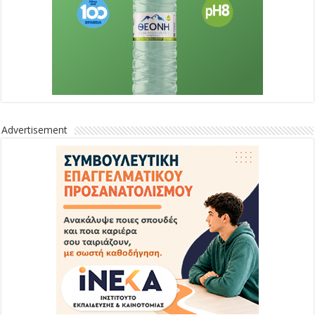
Advertisement