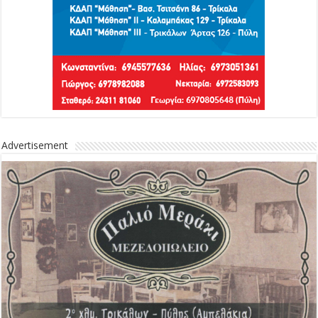
Advertisement