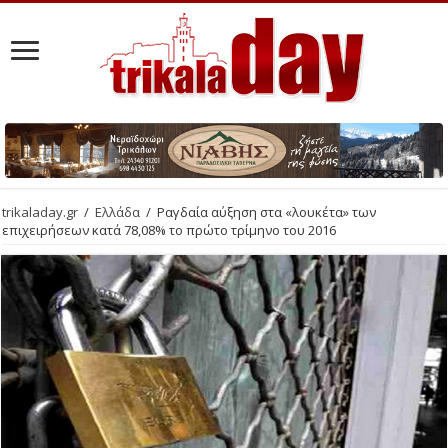
trikaladay.gr
/
Ελλάδα
/
Ραγδαία αύξηση στα «λουκέτα» των
επιχειρήσεων κατά 78,08% το πρώτο τρίμηνο του 2016