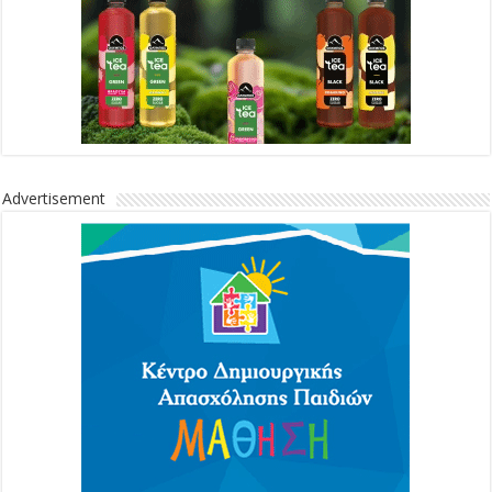
Advertisement