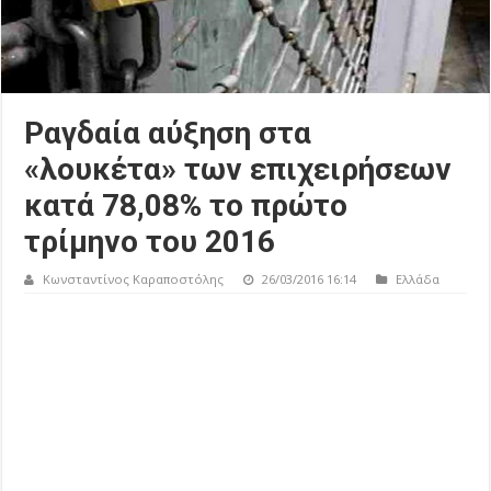
Ραγδαία αύξηση στα
«λουκέτα» των επιχειρήσεων
κατά 78,08% το πρώτο
τρίμηνο του 2016
Κωνσταντίνος Καραποστόλης
26/03/2016 16:14
Ελλάδα