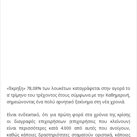
«Έκρηξη» 78,08% των λουκέτων καταγράφεται στην αγορά το
α’ τρίμηνο του τρέχοντος έτους σύμφωνα με την Καθημερινή,
σημειώνοντας ένα πολύ αρνητικό ξεκίνημα στη νέα χρονιά.
Είναι ενδεικτικό, ότι για πρώτη φορά στα χρόνια της κρίσης
οι διαγραφές επιχειρήσεων (επιχειρήσεις που κλείνουν)
είναι περισσότερες κατά 4.000 από αυτές που ανοίγουν,
καθώς κάποιες δραστηριότητες σταματούν οριστικά, κάποιες