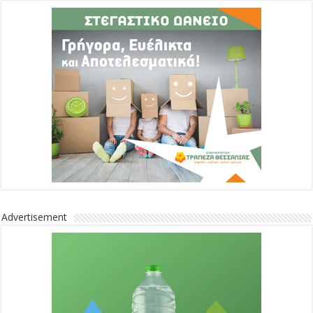
Advertisement