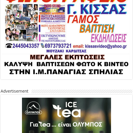
Advertisement