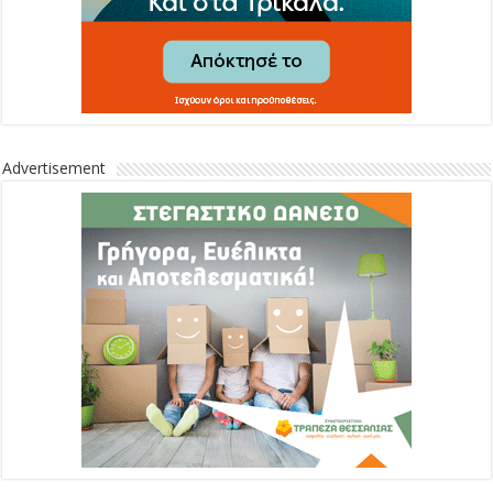
Advertisement