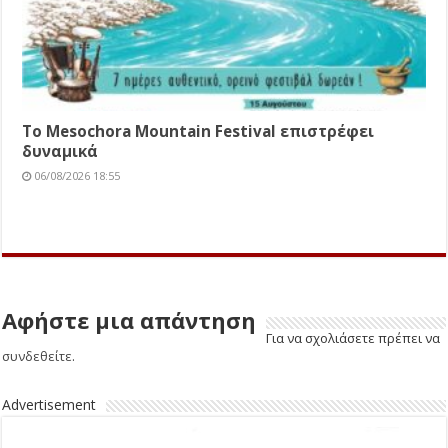
Το Mesochora Mountain Festival επιστρέφει
δυναμικά
06/08/2026 18:55
Αφήστε μια απάντηση
Για να σχολιάσετε πρέπει να
συνδεθείτε
.
Advertisement