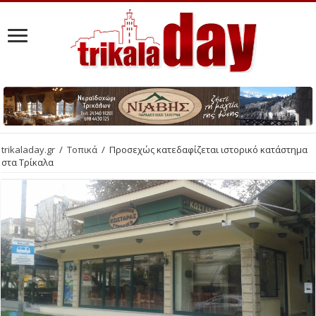
trikaladay.gr
/
Τοπικά
/
Προσεχώς κατεδαφίζεται ιστορικό κατάστημα
στα Τρίκαλα