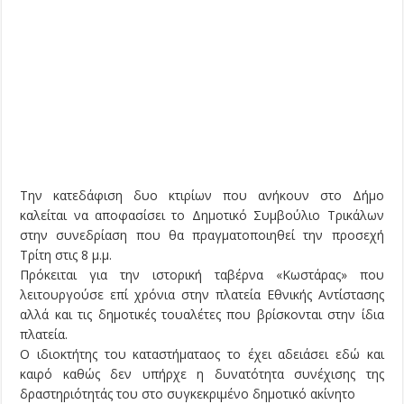
Την κατεδάφιση δυο κτιρίων που ανήκουν στο Δήμο
καλείται να αποφασίσει το Δημοτικό Συμβούλιο Τρικάλων
στην συνεδρίαση που θα πραγματοποιηθεί την προσεχή
Τρίτη στις 8 μ.μ.
Πρόκειται για την ιστορική ταβέρνα «Κωστάρας» που
λειτουργούσε επί χρόνια στην πλατεία Εθνικής Αντίστασης
αλλά και τις δημοτικές τουαλέτες που βρίσκονται στην ίδια
πλατεία.
Ο ιδιοκτήτης του καταστήματαος το έχει αδειάσει εδώ και
καιρό καθώς δεν υπήρχε η δυνατότητα συνέχισης της
δραστηριότητάς του στο συγκεκριμένο δημοτικό ακίνητο