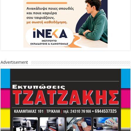
Advertisement