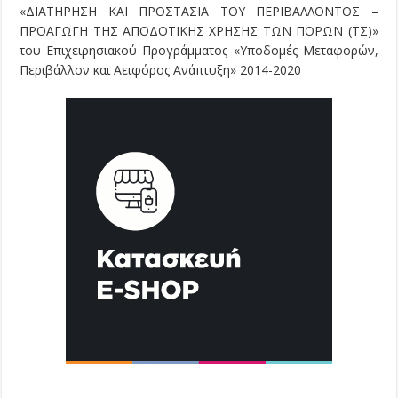
«ΔΙΑΤΗΡΗΣΗ ΚΑΙ ΠΡΟΣΤΑΣΙΑ ΤΟΥ ΠΕΡΙΒΑΛΛΟΝΤΟΣ –
ΠΡΟΑΓΩΓΗ ΤΗΣ ΑΠΟΔΟΤΙΚΗΣ ΧΡΗΣΗΣ ΤΩΝ ΠΟΡΩΝ (ΤΣ)»
του Επιχειρησιακού Προγράμματος «Υποδομές Μεταφορών,
Περιβάλλον και Αειφόρος Ανάπτυξη» 2014-2020