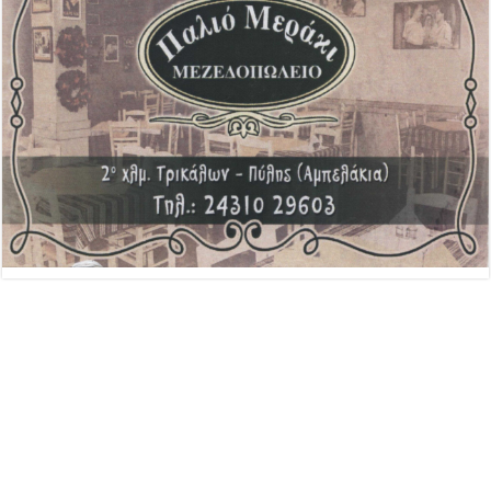
Advertisement