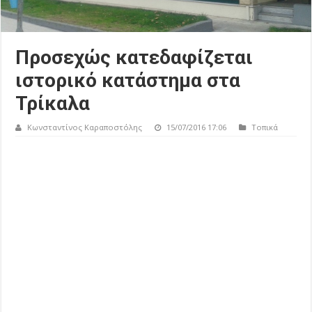
Προσεχώς κατεδαφίζεται
ιστορικό κατάστημα στα
Τρίκαλα
Κωνσταντίνος Καραποστόλης
15/07/2016 17:06
Τοπικά