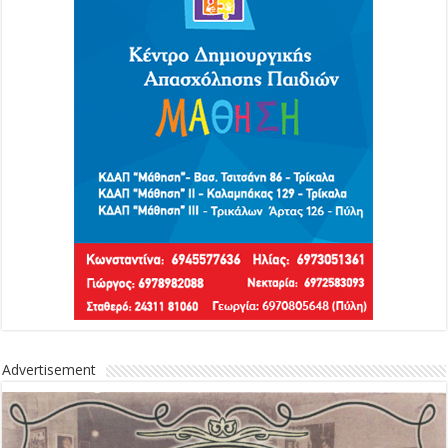
Advertisement