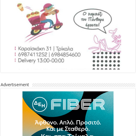
Advertisement