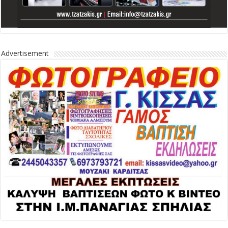
Advertisement