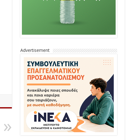
Advertisement