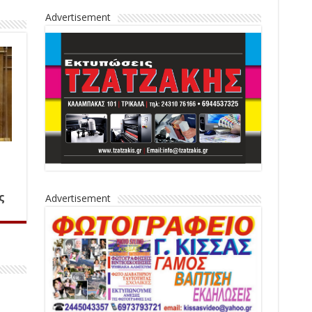
Advertisement
ς
Advertisement