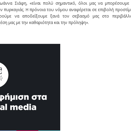
ωάννα Σιάφη, «είναι πολύ σημαντικό, όλοι μας να μπορέσουμε
ν πυρκαγιάς. Η πρόνοια του νόμου αναφέρεται σε επιβολή προστί
ορούμε να αποδείξουμε ξανά τον σεβασμό μας στο περιβάλλ
έση μας με την καθαριότητα και την πρόληψη».