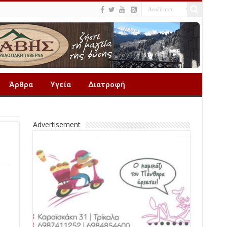
Άρθρα
Υγεία
Διατροφή
Advertisement