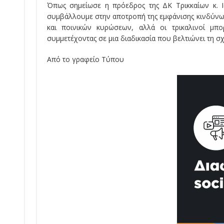
Όπως σημείωσε η πρόεδρος της ΔΚ Τρικκαίων κ. Ι
συμβάλλουμε στην αποτροπή της εμφάνισης κινδύνω
και ποινικών κυρώσεων, αλλά οι τρικαλινοί μπ
συμμετέχοντας σε μια διαδικασία που βελτιώνει τη σχ
Από το γραφείο Τύπου