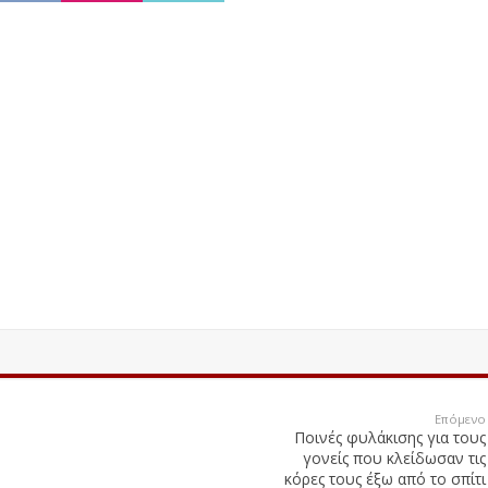
Επόμενο
Ποινές φυλάκισης για τους
γονείς που κλείδωσαν τις
κόρες τους έξω από το σπίτι