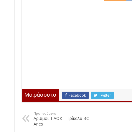
Μοιράσου το
Facebook
Twitter
Προηγούμενο
Αριθμοί: ΠΑΟΚ – Τρίκαλα BC
Aries