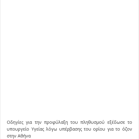
Οδηγίες για την προφύλαξη του πληθυσμού εξέδωσε το
υπουργείο Υγείας λόγω υπέρβασης του ορίου για το όζον
στην Αθήνα