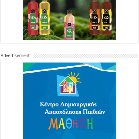
Advertisement