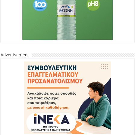
Advertisement