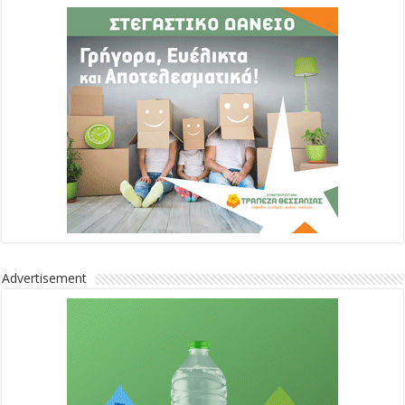
Advertisement