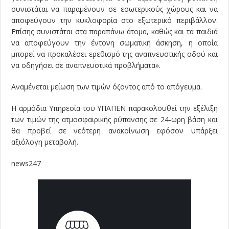
συνιστάται να παραμένουν σε εσωτερικούς χώρους και να
αποφεύγουν την κυκλοφορία στο εξωτερικό περιβάλλον.
Επίσης συνιστάται στα παραπάνω άτομα, καθώς και τα παιδιά
να αποφεύγουν την έντονη σωματική άσκηση, η οποία
μπορεί να προκαλέσει ερεθισμό της αναπνευστικής οδού και
να οδηγήσει σε αναπνευστικά προβλήματα».
Αναμένεται μείωση των τιμών όζοντος από το απόγευμα.
Η αρμόδια Υπηρεσία του ΥΠΑΠΕΝ παρακολουθεί την εξέλιξη
των τιμών της ατμοσφαιρικής ρύπανσης σε 24-ωρη βάση και
θα προβεί σε νεότερη ανακοίνωση εφόσον υπάρξει
αξιόλογη μεταβολή.
news247