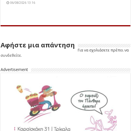
06/08/2026 13:16
Αφήστε μια απάντηση
Για να σχολιάσετε πρέπει να
συνδεθείτε
.
Advertisement