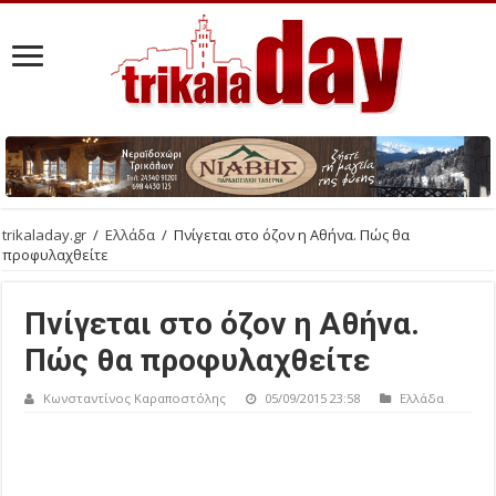
trikaladay.gr
/
Ελλάδα
/
Πνίγεται στο όζον η Αθήνα. Πώς θα
προφυλαχθείτε
Πνίγεται στο όζον η Αθήνα.
Πώς θα προφυλαχθείτε
Κωνσταντίνος Καραποστόλης
05/09/2015 23:58
Ελλάδα