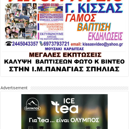
Advertisement