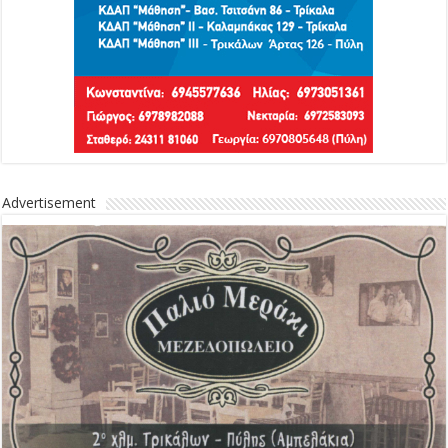
Advertisement