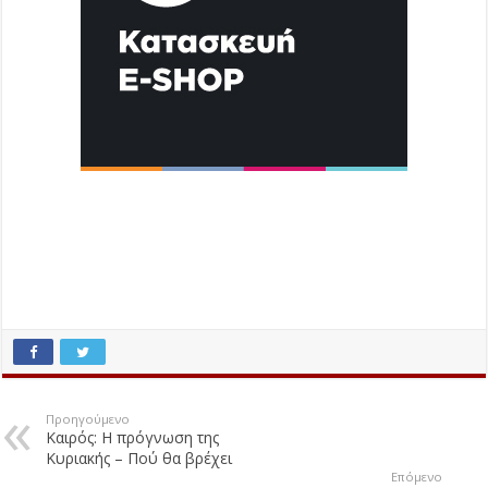
Προηγούμενο
Καιρός: Η πρόγνωση της
Κυριακής – Πού θα βρέχει
Επόμενο