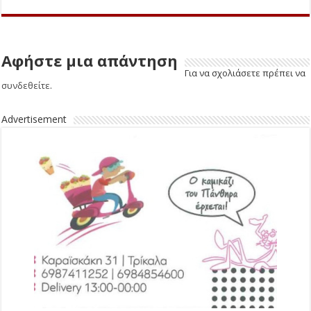
Αφήστε μια απάντηση
Για να σχολιάσετε πρέπει να
συνδεθείτε
.
Advertisement