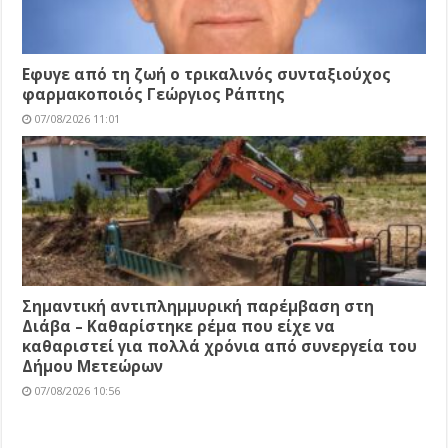
Εφυγε από τη ζωή ο τρικαλινός συνταξιούχος
φαρμακοποιός Γεώργιος Ράπτης
07/08/2026 11:01
Σημαντική αντιπλημμυρική παρέμβαση στη
Διάβα – Καθαρίστηκε ρέμα που είχε να
καθαριστεί για πολλά χρόνια από συνεργεία του
Δήμου Μετεώρων
07/08/2026 10:56