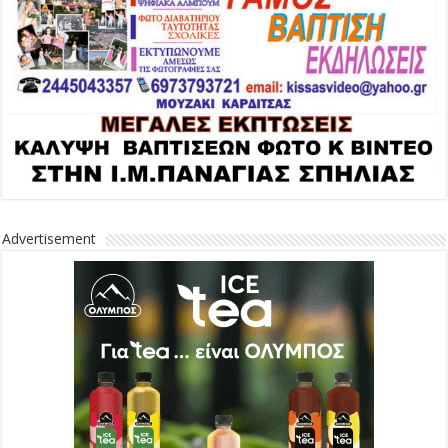
Advertisement