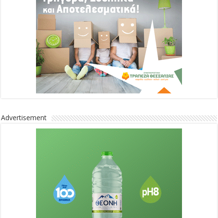
Advertisement