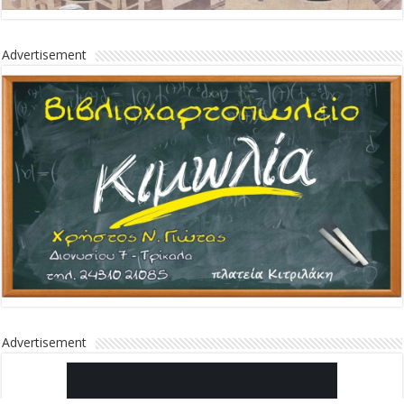
Advertisement
Advertisement