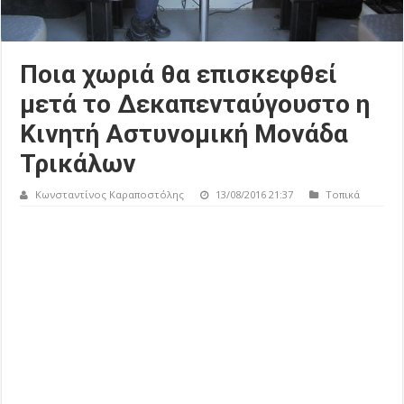
Ποια χωριά θα επισκεφθεί
μετά το Δεκαπενταύγουστο η
Κινητή Αστυνομική Μονάδα
Τρικάλων
Κωνσταντίνος Καραποστόλης
13/08/2016 21:37
Τοπικά