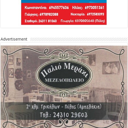
Advertisement