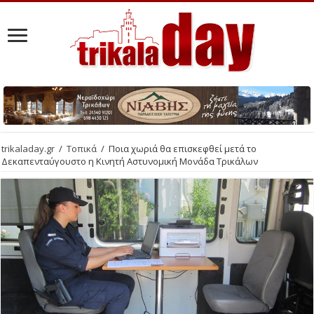
trikaladay.gr
/
Τοπικά
/
Ποια χωριά θα επισκεφθεί μετά το
Δεκαπενταύγουστο η Κινητή Αστυνομική Μονάδα Τρικάλων