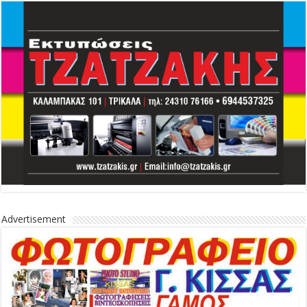
Advertisement