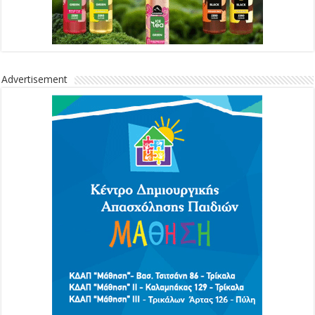
Advertisement