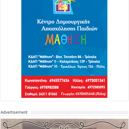
Advertisement