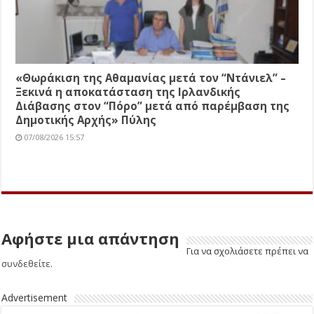
«Θωράκιση της Αθαμανίας μετά τον “Ντάνιελ” –
Ξεκινά η αποκατάσταση της Ιρλανδικής
Διάβασης στον “Πόρο” μετά από παρέμβαση της
Δημοτικής Αρχής» Πύλης
07/08/2026 15:57
Αφήστε μια απάντηση
Για να σχολιάσετε πρέπει να
συνδεθείτε
.
Advertisement