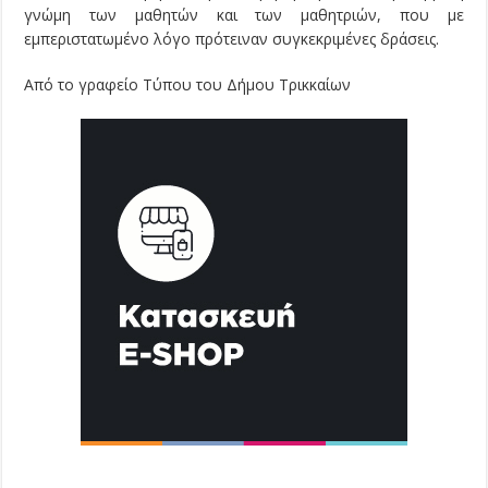
γνώμη των μαθητών και των μαθητριών, που με
εμπεριστατωμένο λόγο πρότειναν συγκεκριμένες δράσεις.
Από το γραφείο Τύπου του Δήμου Τρικκαίων