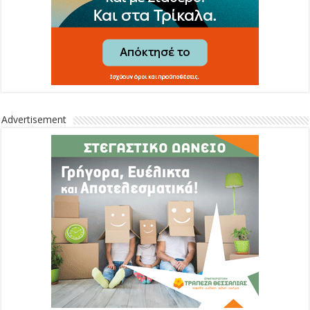
Advertisement