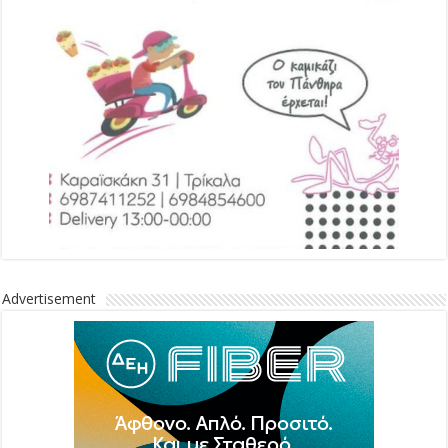
Advertisement