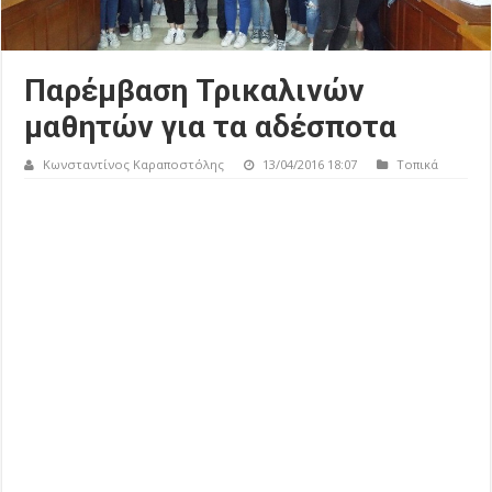
Παρέμβαση Τρικαλινών
μαθητών για τα αδέσποτα
Κωνσταντίνος Καραποστόλης
13/04/2016 18:07
Τοπικά