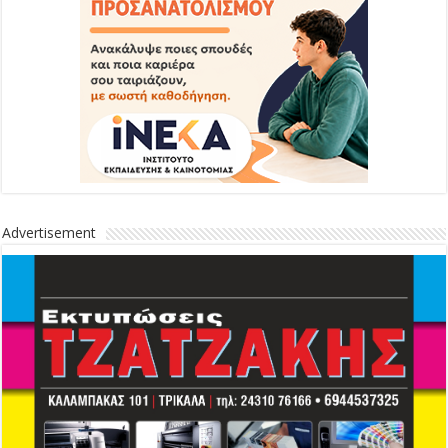
Advertisement