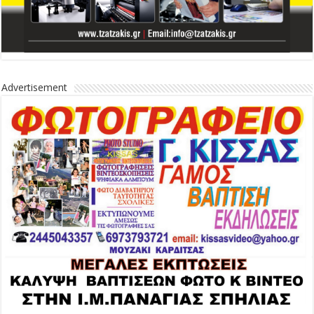
Advertisement