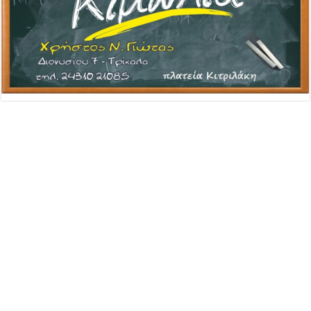
Advertisement