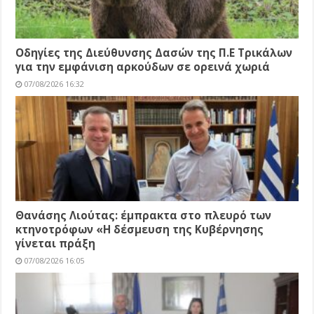
Οδηγίες της Διεύθυνσης Δασών της Π.Ε Τρικάλων
για την εμφάνιση αρκούδων σε ορεινά χωριά
07/08/2026 16:32
Θανάσης Λιούτας: έμπρακτα στο πλευρό των
κτηνοτρόφων «Η δέσμευση της Κυβέρνησης
γίνεται πράξη
07/08/2026 16:05