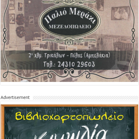
Advertisement