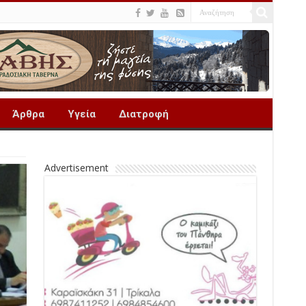
Άρθρα
Υγεία
Διατροφή
Advertisement