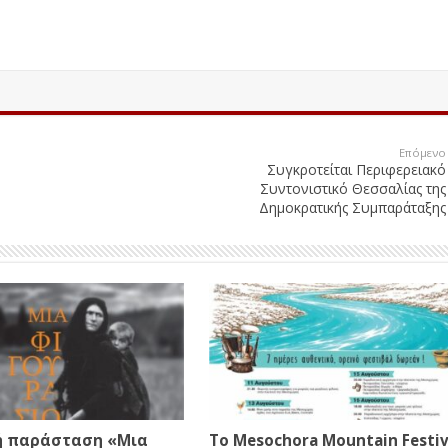
Επόμενο
Συγκροτείται Περιφερειακό
Συντονιστικό Θεσσαλίας της
Δημοκρατικής Συμπαράταξης
ή παράσταση «Μια
Το Mesochora Mountain Festiv