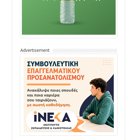
Advertisement