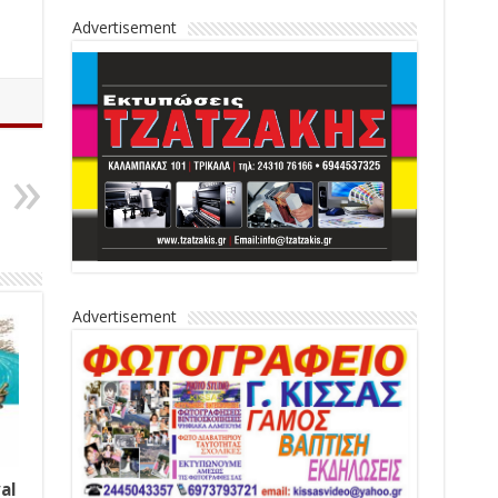
Advertisement
Advertisement
al