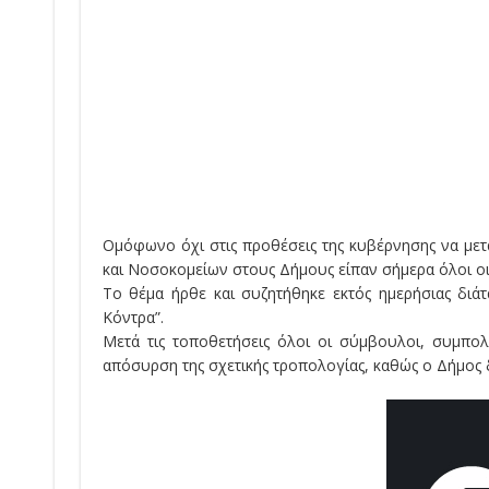
Ομόφωνο όχι στις προθέσεις της κυβέρνησης να με
και Νοσοκομείων στους Δήμους είπαν σήμερα όλοι οι
Το θέμα ήρθε και συζητήθηκε εκτός ημερήσιας διά
Κόντρα”.
Μετά τις τοποθετήσεις όλοι οι σύμβουλοι, συμπο
απόσυρση της σχετικής τροπολογίας, καθώς ο Δήμος δ