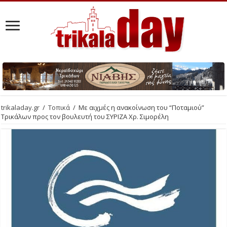
trikaladay.gr
/
Τοπικά
/
Με αιχμές η ανακοίνωση του “Ποταμιού”
Τρικάλων προς τον βουλευτή του ΣΥΡΙΖΑ Χρ. Σιμορέλη