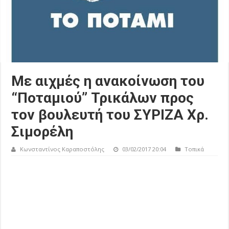
Με αιχμές η ανακοίνωση του
“Ποταμιού” Τρικάλων προς
τον βουλευτή του ΣΥΡΙΖΑ Χρ.
Σιμορέλη
Κωνσταντίνος Καραποστόλης
03/02/2017 20:04
Τοπικά