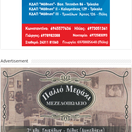
Advertisement