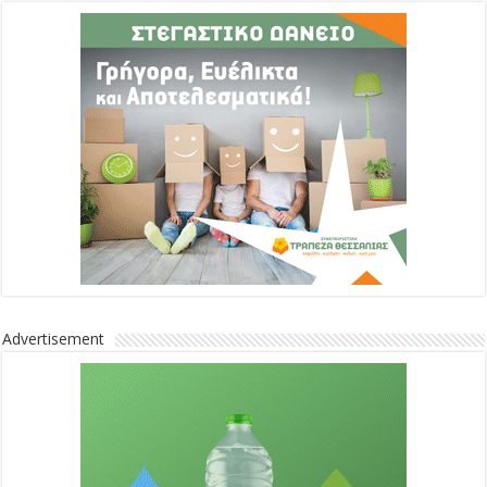
Advertisement