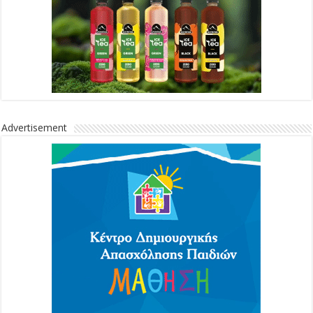
Advertisement