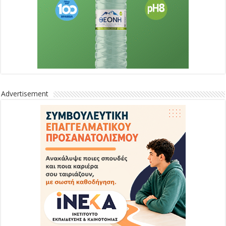
Advertisement