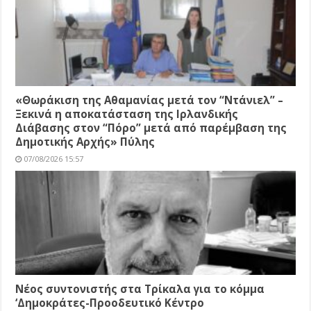
«Θωράκιση της Αθαμανίας μετά τον “Ντάνιελ” –
Ξεκινά η αποκατάσταση της Ιρλανδικής
Διάβασης στον “Πόρο” μετά από παρέμβαση της
Δημοτικής Αρχής» Πύλης
07/08/2026 15:57
Νέος συντονιστής στα Τρίκαλα για το κόμμα
‘Δημοκράτες-Προοδευτικό Κέντρο