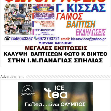
Advertisement