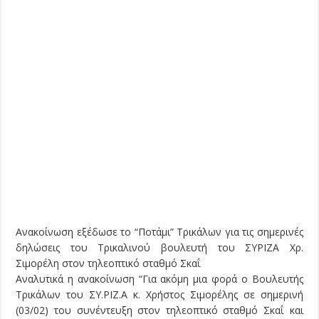
Ανακοίνωση εξέδωσε το “Ποτάμι” Τρικάλων για τις σημερινές
δηλώσεις του Τρικαλινού βουλευτή του ΣΥΡΙΖΑ Χρ.
Σιμορέλη στον τηλεοπτικό σταθμό Σκαΐ
Αναλυτικά η ανακοίνωση “Για ακόμη μια φορά ο Βουλευτής
Τρικάλων του ΣΥ.ΡΙΖ.Α κ. Χρήστος Σιμορέλης σε σημερινή
(03/02) του συνέντευξη στον τηλεοπτικό σταθμό Σκαΐ και