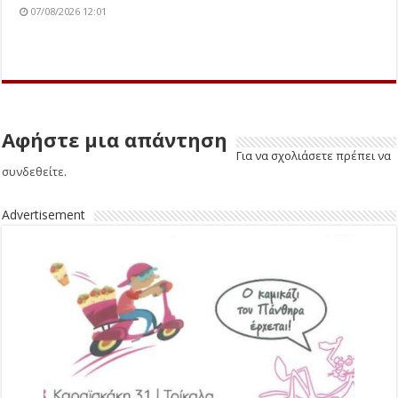
07/08/2026 12:01
Αφήστε μια απάντηση
Για να σχολιάσετε πρέπει να
συνδεθείτε
.
Advertisement