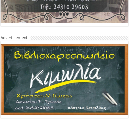
Advertisement