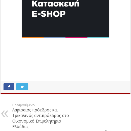
Προηγούμενο
Λαρισαίος πρόεδρος και
Τρικαλινός αντιπρόεδρος στο
Οικονομικό Επιμελητήριο
Ελλάδας