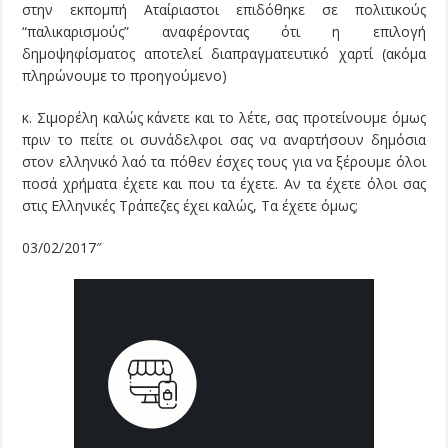
στην εκπομπή Αταίριαστοι επιδόθηκε σε πολιτικούς
“παλικαρισμούς” αναφέροντας ότι η επιλογή
δημοψηφίσματος αποτελεί διαπραγματευτικό χαρτί (ακόμα
πληρώνουμε το προηγούμενο)
κ. Σιμορέλη καλώς κάνετε και το λέτε, σας προτείνουμε όμως
πριν το πείτε οι συνάδελφοι σας να αναρτήσουν δημόσια
στον ελληνικό λαό τα πόθεν έσχες τους για να ξέρουμε όλοι
ποσά χρήματα έχετε και που τα έχετε. Αν τα έχετε όλοι σας
στις Ελληνικές Τράπεζες έχει καλώς, Τα έχετε όμως;
03/02/2017″