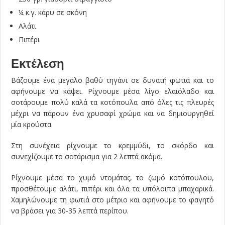
¼ κ.γ. κάρυ σε σκόνη
Αλάτι
Πιπέρι
Εκτέλεση
Βάζουμε ένα μεγάλο βαθύ τηγάνι σε δυνατή φωτιά και το
αφήνουμε να κάψει. Ρίχνουμε μέσα λίγο ελαιόλαδο και
σοτάρουμε πολύ καλά τα κοτόπουλα από όλες τις πλευρές
μέχρι να πάρουν ένα χρυσαφί χρώμα και να δημιουργηθεί
μία κρούστα.
Στη συνέχεια ρίχνουμε το κρεμμύδι, το σκόρδο και
συνεχίζουμε το σοτάρισμα για 2 λεπτά ακόμα.
Ρίχνουμε μέσα το χυμό ντομάτας, το ζωμό κοτόπουλου,
προσθέτουμε αλάτι, πιπέρι και όλα τα υπόλοιπα μπαχαρικά.
Χαμηλώνουμε τη φωτιά στο μέτριο και αφήνουμε το φαγητό
να βράσει για 30-35 λεπτά περίπου.