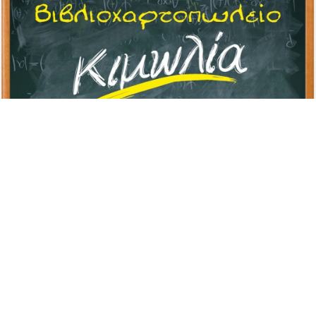
Advertisement