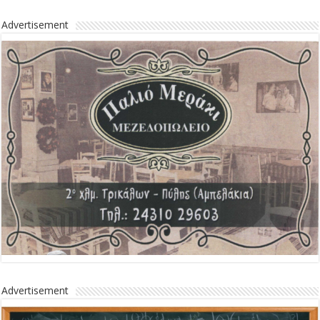
Advertisement
Advertisement