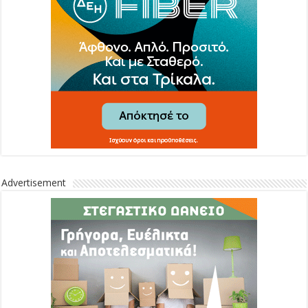
Advertisement