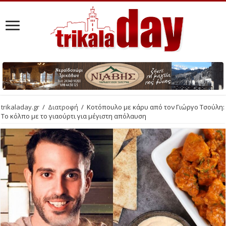
trikaladay.gr
/
Διατροφή
/
Κοτόπουλο με κάρυ από τον Γιώργο Τσούλη:
Το κόλπο με το γιαούρτι για μέγιστη απόλαυση