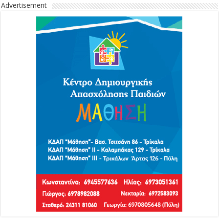
Advertisement