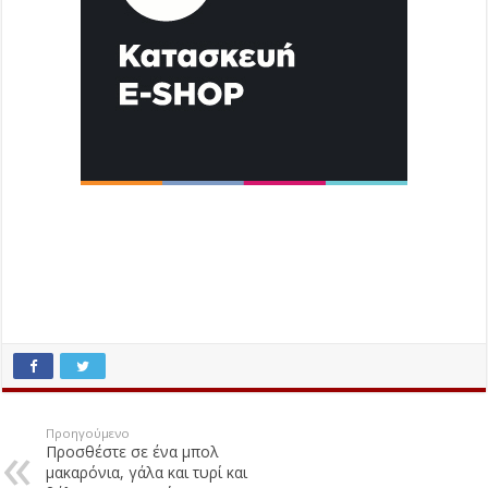
Προηγούμενο
Προσθέστε σε ένα μπολ
μακαρόνια, γάλα και τυρί και