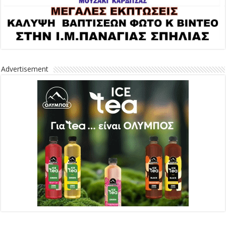
Advertisement