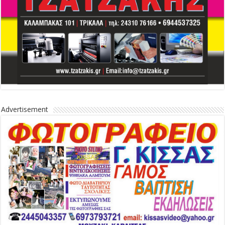
Advertisement