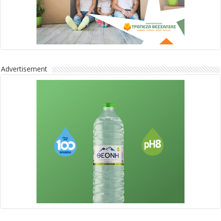
Advertisement