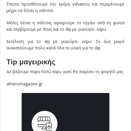
Έπειτα προσθέτουμε την κρέμα γάλακτος και περιμένουμε
μέχρι να δέσει η σάλτσα.
Μόλις δέσει η σάλτσα, αφαιρούμε το τηγάνι από τη φωτιά
και σερβίρουμε με πίτες και το dip με γιαούρτι- κάρυ.
Εκτέλεση για το dip με γιαούρτι- κάρυ: Σε ένα μικρό
ανακατεύουμε πολύ καλά όλα τα υλικά για το dip.
Tip μαγειρικής
Δε βάζουμε πάρα πολύ κάρυ γιατί θα πικρίσει το φαγητό μας
athensmagazine.gr