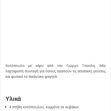
Κοτόπουλο με κάρυ από τον Γιώργο Τσούλη. Μία
λαχταριστή συνταγή για όσους αγαπούν τις ασιατικές γεύσεις
και φυσικά τα πικάντικα φαγητά.
Υλικά
4 στήθη κοτόπουλου, κομμένα σε κυβάκια