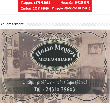
Advertisement