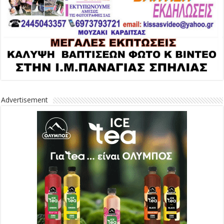
Advertisement