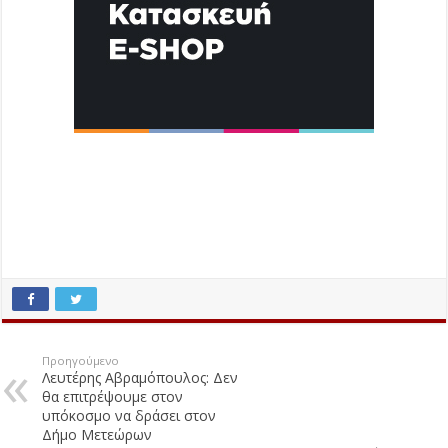
Προηγούμενο
Λευτέρης Αβραμόπουλος: Δεν
θα επιτρέψουμε στον
υπόκοσμο να δράσει στον
Δήμο Μετεώρων