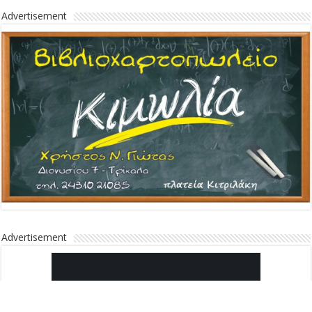
Advertisement
Advertisement