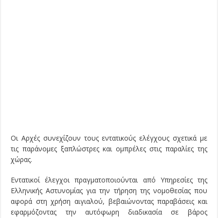
Οι Αρχές συνεχίζουν τους εντατικούς ελέγχους σχετικά με
τις παράνομες ξαπλώστρες και ομπρέλες στις παραλίες της
χώρας.
Εντατικοί έλεγχοι πραγματοποιούνται από Υπηρεσίες της
Ελληνικής Αστυνομίας για την τήρηση της νομοθεσίας που
αφορά στη χρήση αιγιαλού, βεβαιώνοντας παραβάσεις και
εφαρμόζοντας την αυτόφωρη διαδικασία σε βάρος