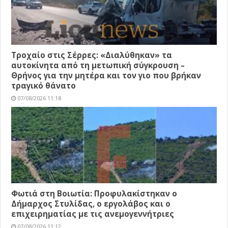
Τροχαίο στις Σέρρες: «Διαλύθηκαν» τα
αυτοκίνητα από τη μετωπική σύγκρουση –
Θρήνος για την μητέρα και τον γιο που βρήκαν
τραγικό θάνατο
07/08/2026 11:18
Φωτιά στη Βοιωτία: Προφυλακίστηκαν ο
Δήμαρχος Στυλίδας, ο εργολάβος και ο
επιχειρηματίας με τις ανεμογεννήτριες
07/08/2026 11:12