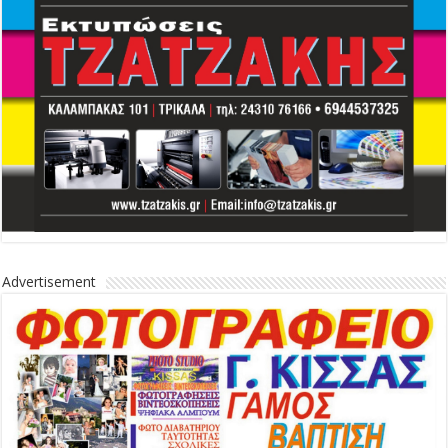
Advertisement