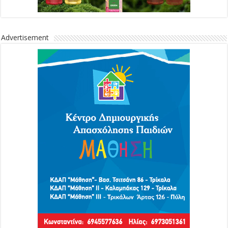
Advertisement