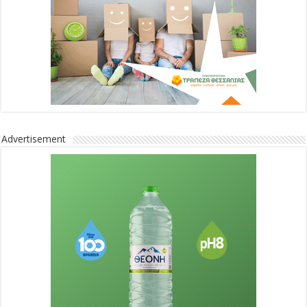
Advertisement