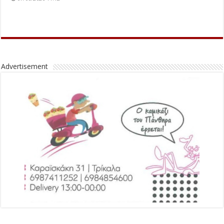
Advertisement