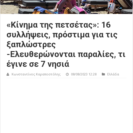
«Κίνημα της πετσέτας»: 16
συλλήψεις, πρόστιμα για τις
ξαπλώστρες
-Ελευθερώνονται παραλίες, τι
έγινε σε 7 νησιά
Κωνσταντίνος Καραποστόλης
08/08/2023 12:28
Ελλάδα