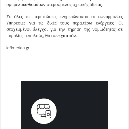
ομπρελοκαθισμάτων στερούμενος σχετικής άδειας.
Σε όλες τις περιπτώσεις ενημερώνονται οι συναρμόδιες
Υπηρεσίες για τις δικές τους περαιτέρω ενέργειες. Οι
στοχευμένοι έλεγχοι για την τήρηση της νομιμότητας σε
παραλίες-αιγιαλούς, θα συνεχιστούν.
iefimerida.gr