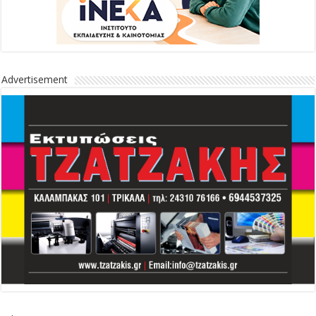
Advertisement