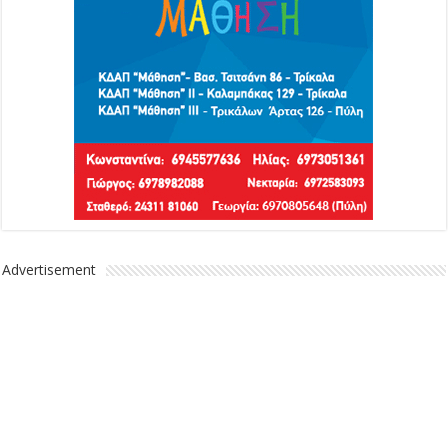
Advertisement