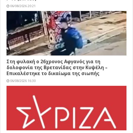
06/08/2026 20:21
Στη φυλακή ο 26χρονος Αφγανός για τη
δολοφονία της Βρετανίδας στην Κυψέλη –
Επικαλέστηκε το δικαίωμα της σιωπής
06/08/2026 16:30