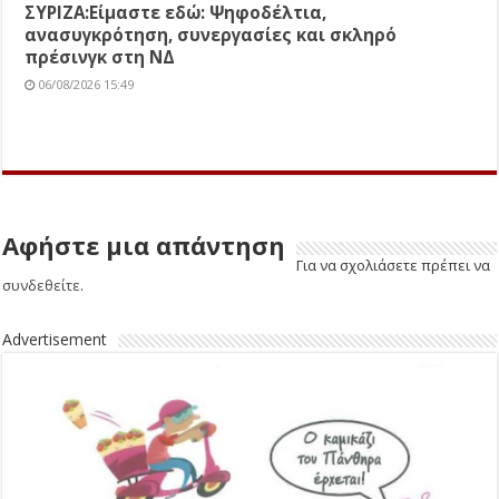
ΣΥΡΙΖΑ:Είμαστε εδώ: Ψηφοδέλτια,
ανασυγκρότηση, συνεργασίες και σκληρό
πρέσινγκ στη ΝΔ
06/08/2026 15:49
Αφήστε μια απάντηση
Για να σχολιάσετε πρέπει να
συνδεθείτε
.
Advertisement