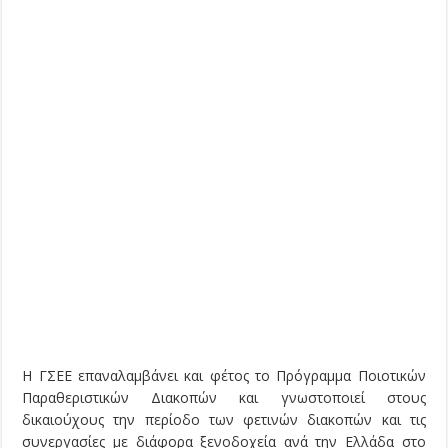
Η ΓΣΕΕ επαναλαμβάνει και φέτος το Πρόγραμμα Ποιοτικών
Παραθεριστικών Διακοπών και γνωστοποιεί στους
δικαιούχους την περίοδο των φετινών διακοπών και τις
συνεργασίες με διάφορα ξενοδοχεία ανά την Ελλάδα στο