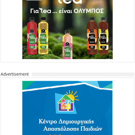
Advertisement