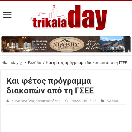
trikaladay.gr
/
Ελλάδα
/
Και φέτος πρόγραμμα διακοπών από τη ΓΣΕΕ
Και φέτος πρόγραμμα
διακοπών από τη ΓΣΕΕ
Κωνσταντίνος Καραποστόλης
05/05/2015 18:17
Ελλάδα