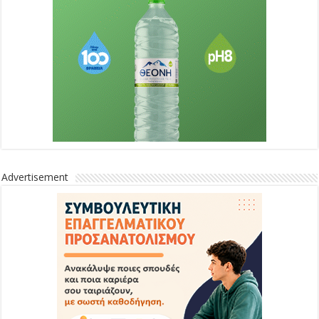
Advertisement