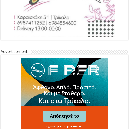
Advertisement