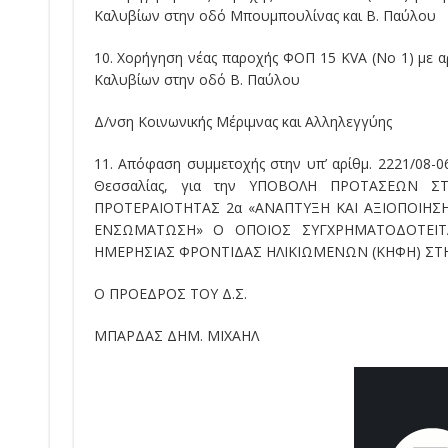
Καλυβίων στην οδό Μπουμπουλίνας και Β. Παύλου
10. Χορήγηση νέας παροχής ΦΟΠ 15 KVA (No 1) με α
Καλυβίων στην οδό Β. Παύλου
Δ/νση Κοινωνικής Μέριμνας και Αλληλεγγύης
11. Απόφαση συμμετοχής στην υπ’ αρίθμ. 2221/08-06
Θεσσαλίας, για την ΥΠΟΒΟΛΗ ΠΡΟΤΑΣΕΩΝ Σ
ΠΡΟΤΕΡΑΙΟΤΗΤΑΣ 2α «ΑΝΑΠΤΥΞΗ ΚΑΙ ΑΞΙΟΠΟΙΗ
ΕΝΣΩΜΑΤΩΣΗ» Ο ΟΠΟΙΟΣ ΣΥΓΧΡΗΜΑΤΟΔΟΤΕΙΤΑ
ΗΜΕΡΗΣΙΑΣ ΦΡΟΝΤΙΔΑΣ ΗΛΙΚΙΩΜΕΝΩΝ (ΚΗΦΗ) ΣΤΗ
Ο ΠΡΟΕΔΡΟΣ ΤΟΥ Δ.Σ.
ΜΠΑΡΔΑΣ ΔΗΜ. ΜΙΧΑΗΛ