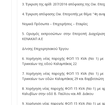
3. Έγκριση της αρίθ. 207/2016 απόφασης της Οικ. Επ
4. Έγκριση απόφασης Οικ. Επιτροπής με θέμα: “4η α
Νομικά Πρόσωπα – Επιχειρήσεις – Εταιρίες
5. Ορισμός εκπροσώπων στην Επιτροπή Διαχείρισ
ΚΕΝΑΚΑΠ Α.Ε
Δ/νσης Επιχειρησιακού Έργου
6. Χορήγηση νέας παροχής ΦΟΠ 15 KVA (No 1) με 
Τρικκαίων της οδού Καλαμπάκας 22
7. Χορήγηση νέας παροχής ΦΟΠ 15 KVA (No 1) με 
Τρικκαίων των οδών Καλαμπάκας 29 και Βαρβιτσιώτη
8. Χορήγηση νέας παροχής ΦΟΠ 15 KVA (No 1) με αρ
Καλυβίων στην οδό Β. Παύλου και Αθ. Διάκου
9. Χορήγηση νέας παροχής ΦΟΠ 15 KVA (No 1) με αρ