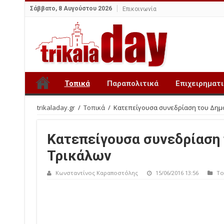
Σάββατο, 8 Αυγούστου 2026
Επικοινωνία
Τοπικά
Παραπολιτικά
Επιχειρηματ
trikaladay.gr
/
Τοπικά
/
Κατεπείγουσα συνεδρίαση του Δημ
Κατεπείγουσα συνεδρίαση
Τρικάλων
Κωνσταντίνος Καραποστόλης
15/06/2016 13:56
Το