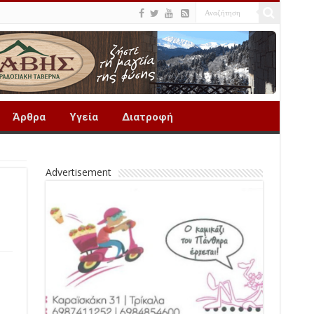
Άρθρα
Υγεία
Διατροφή
Advertisement