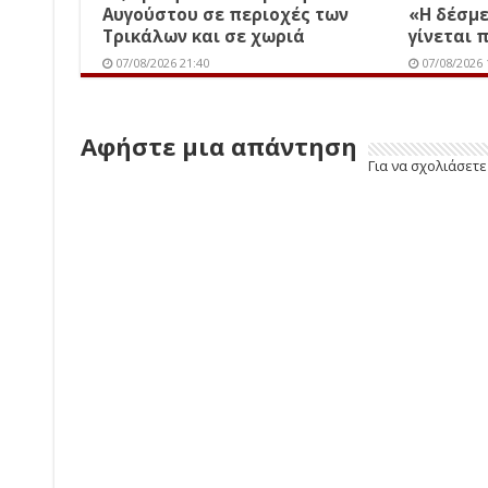
Αυγούστου σε περιοχές των
«Η δέσμ
Τρικάλων και σε χωριά
γίνεται 
07/08/2026 21:40
07/08/2026 
Αφήστε μια απάντηση
Για να σχολιάσετ