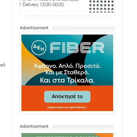
Advertisement
ικό
Advertisement