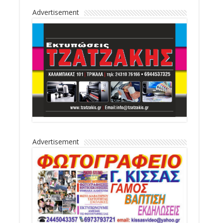
Advertisement
Advertisement