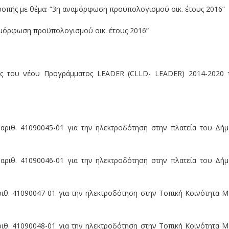
ιτροπής με θέμα: “3η αναμόρφωση προϋπολογισμού οικ. έτους 2016”
ναμόρφωση προϋπολογισμού οικ. έτους 2016”
ης του νέου Προγράμματος LEADER (CLLD- LEADER) 2014-2020 
αριθ. 41090045-01 για την ηλεκτροδότηση στην πλατεία του Δή
αριθ. 41090046-01 για την ηλεκτροδότηση στην πλατεία του Δή
ιθ. 41090047-01 για την ηλεκτροδότηση στην Τοπική Κοινότητα Μ
ιθ. 41090048-01 για την ηλεκτροδότηση στην Τοπική Κοινότητα Μ