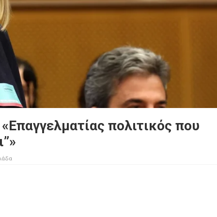
 «Επαγγελματίας πολιτικός που
ι”»
λάδα