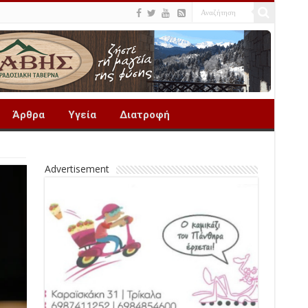
Άρθρα
Υγεία
Διατροφή
Advertisement