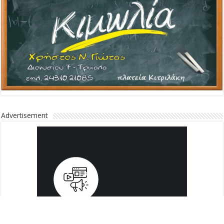
Advertisement