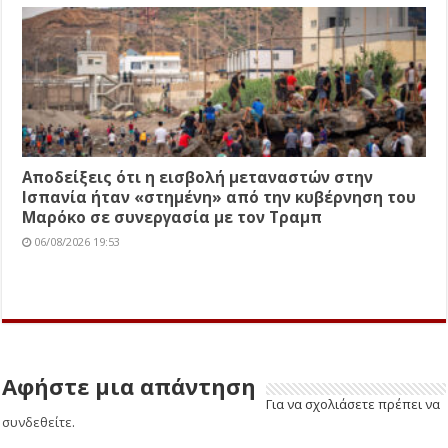
Αποδείξεις ότι η εισβολή μεταναστών στην
Ισπανία ήταν «στημένη» από την κυβέρνηση του
Μαρόκο σε συνεργασία με τον Τραμπ
06/08/2026 19:53
Αφήστε μια απάντηση
Για να σχολιάσετε πρέπει να
συνδεθείτε
.