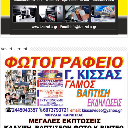
Advertisement