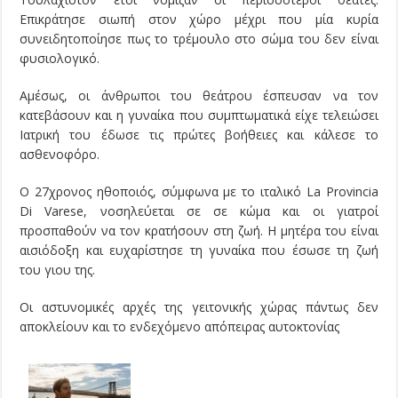
Επικράτησε σιωπή στον χώρο μέχρι που μία κυρία
συνειδητοποίησε πως το τρέμουλο στο σώμα του δεν είναι
φυσιολογικό.
Αμέσως, οι άνθρωποι του θεάτρου έσπευσαν να τον
κατεβάσουν και η γυναίκα που συμπτωματικά είχε τελειώσει
Ιατρική του έδωσε τις πρώτες βοήθειες και κάλεσε το
ασθενοφόρο.
Ο 27χρονος ηθοποιός, σύμφωνα με το ιταλικό La Provincia
Di Varese, νοσηλεύεται σε σε κώμα και οι γιατροί
προσπαθούν να τον κρατήσουν στη ζωή. Η μητέρα του είναι
αισιόδοξη και ευχαρίστησε τη γυναίκα που έσωσε τη ζωή
του γιου της.
Οι αστυνομικές αρχές της γειτονικής χώρας πάντως δεν
αποκλείουν και το ενδεχόμενο απόπειρας αυτοκτονίας