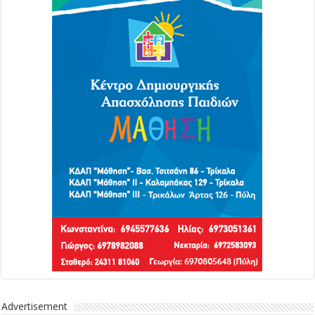
Advertisement