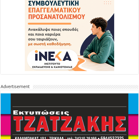
Advertisement