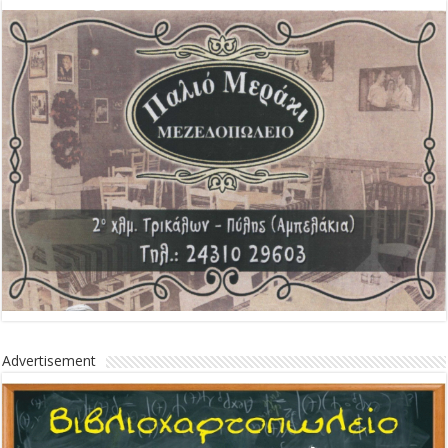
Advertisement