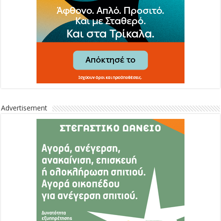
Advertisement