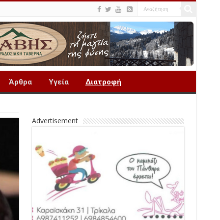
Άρθρα
Υγεία
Διατροφή
Advertisement