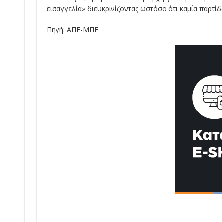
εισαγγελία» διευκρινίζοντας ωστόσο ότι καμία παρτ
Πηγή: ΑΠΕ-ΜΠΕ