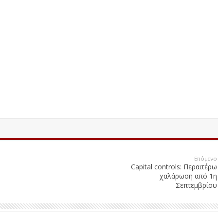
Επόμενο
Capital controls: Περαιτέρω
χαλάρωση από 1η
Σεπτεμβρίου