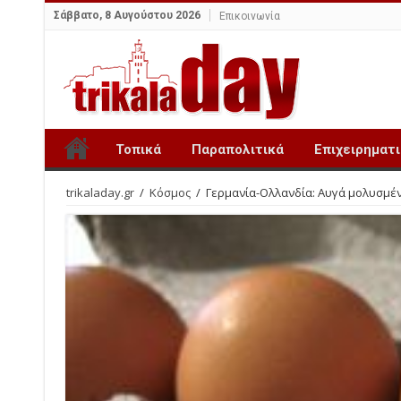
Σάββατο, 8 Αυγούστου 2026
Επικοινωνία
Τοπικά
Παραπολιτικά
Επιχειρηματ
trikaladay.gr
/
Κόσμος
/
Γερμανία-Ολλανδία: Αυγά μολυσμέν