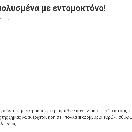
μολυσμένα με εντομοκτόνο!
σμος
χωρούν στη μαζική απόσυρση παρτίδων αυγών από τα ράφια τους, 
 της ζημιάς να ανέρχεται ήδη σε «πολλά εκατομμύρια ευρώ», σύμφ
λανδίας.