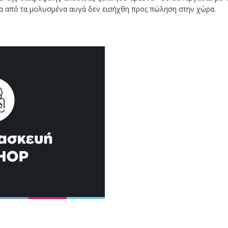
ίδα από τα μολυσμένα αυγά δεν εισήχθη προς πώληση στην χώρα.