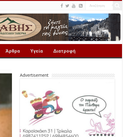
Άρθρα
Υγεία
Διατροφή
Advertisement