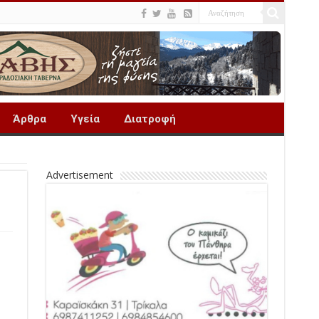
Άρθρα
Υγεία
Διατροφή
Advertisement