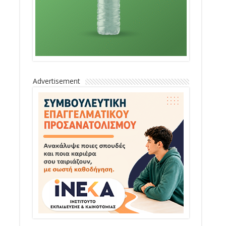
Advertisement