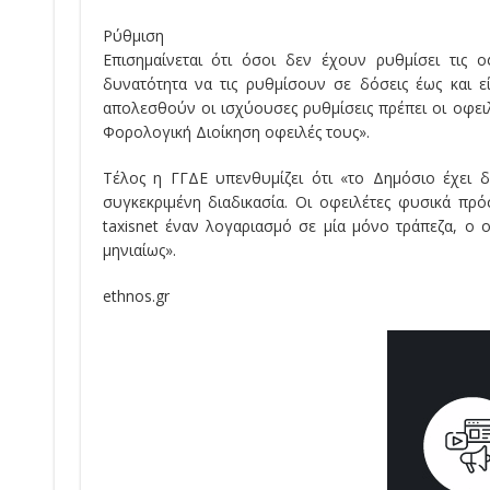
Ρύθμιση
Επισημαίνεται ότι όσοι δεν έχουν ρυθμίσει τις 
δυνατότητα να τις ρυθμίσουν σε δόσεις έως και ε
απολεσθούν οι ισχύουσες ρυθμίσεις πρέπει οι οφει
Φορολογική Διοίκηση οφειλές τους».
Τέλος η ΓΓΔΕ υπενθυμίζει ότι «το Δημόσιο έχει δ
συγκεκριμένη διαδικασία. Οι οφειλέτες φυσικά π
taxisnet έναν λογαριασμό σε μία μόνο τράπεζα, ο 
μηνιαίως».
ethnos.gr