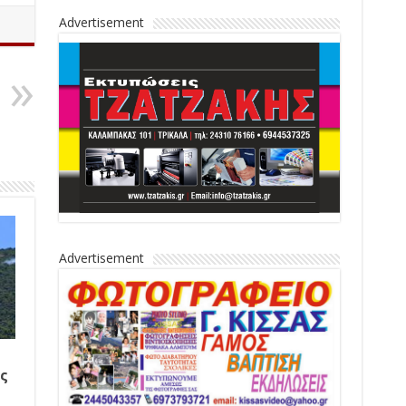
Advertisement
Advertisement
ς