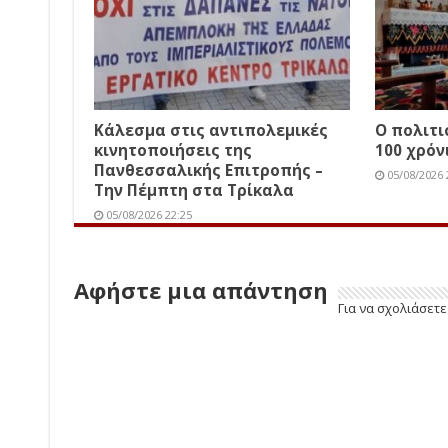
Κάλεσμα στις αντιπολεμικές
Ο πολιτ
κινητοποιήσεις της
100 χρόν
Πανθεσσαλικής Επιτροπής –
05/08/2026 
Την Πέμπτη στα Τρίκαλα
05/08/2026 22:25
Αφήστε μια απάντηση
Για να σχολιάσετ