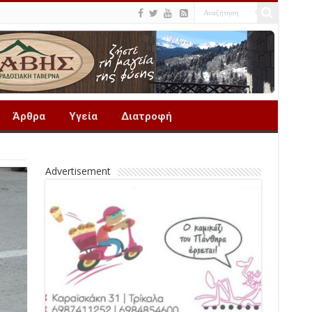
Άρθρα
Υγεία
Διατροφή
Advertisement