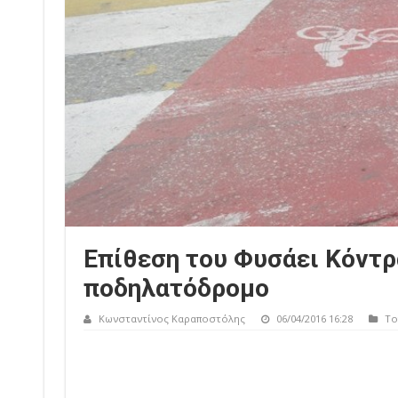
Επίθεση του Φυσάει Κόντρα
ποδηλατόδρομο
Κωνσταντίνος Καραποστόλης
06/04/2016 16:28
Το