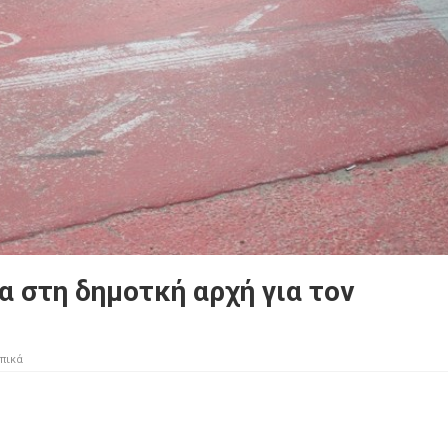
 στη δημοτκή αρχή για τον
πικά