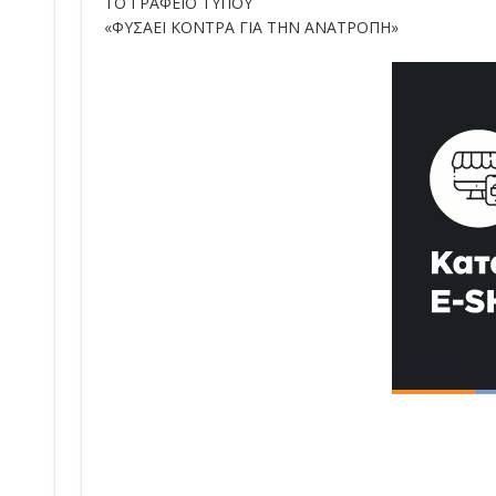
ΤΟ ΓΡΑΦΕΙΟ ΤΥΠΟΥ
«ΦΥΣΑΕΙ ΚΟΝΤΡΑ ΓΙΑ ΤΗΝ ΑΝΑΤΡΟΠΗ»