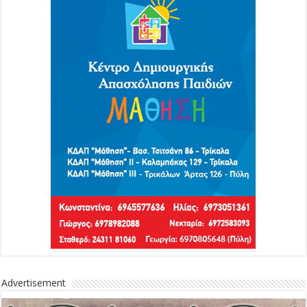
Advertisement