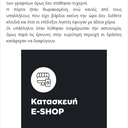
των γραφείων όμως δεν στάθηκαν τυχεροί.
Η πόρτα ήταν θωρακισμένη, ενώ κανείς από τους
υπαλλήλους που είχε βάρδια εκείνη την ώρα δεν διέθετε
κλειδιά και έτσι οι επίδοξοι ληστές έφυγαν με άδεια χέρια.
Οι υπάλληλοι όταν λύθηκαν ενημέρωσαν την αστυνομία,
όμως παρά τις έρευνες στην ευρύτερη περιοχή οι δράστες
κατάφεραν να διαφύγουν.