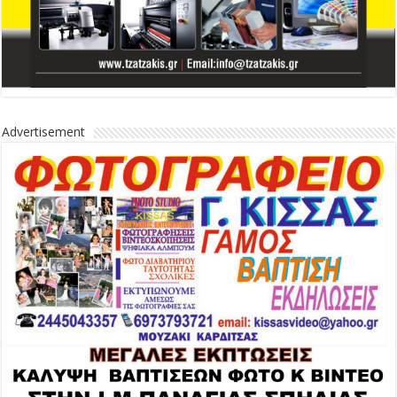
Advertisement