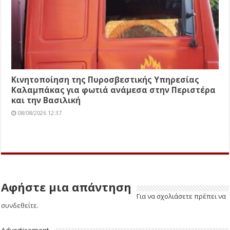
Κινητοποίηση της Πυροσβεστικής Υπηρεσίας
Καλαμπάκας για φωτιά ανάμεσα στην Περιστέρα
και την Βασιλική
08/08/2026 12:37
Αφήστε μια απάντηση
Για να σχολιάσετε πρέπει να
συνδεθείτε
.