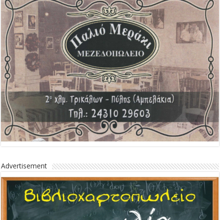
Advertisement