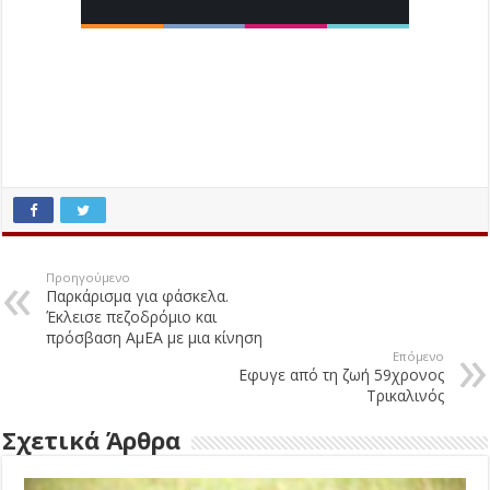
Προηγούμενο
Παρκάρισμα για φάσκελα.
Έκλεισε πεζοδρόμιο και
πρόσβαση ΑμΕΑ με μια κίνηση
Επόμενο
Εφυγε από τη ζωή 59χρονος
Τρικαλινός
Σχετικά Άρθρα