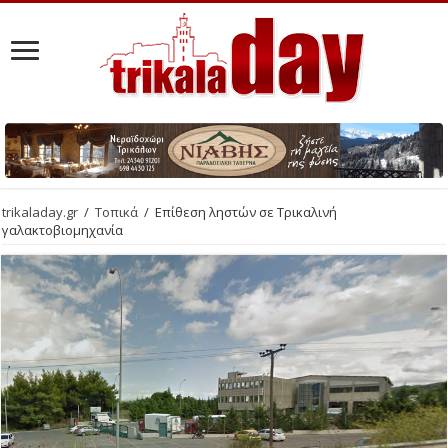
trikaladay.gr
/
Τοπικά
/
Επίθεση ληστών σε Τρικαλινή
γαλακτοβιομηχανία