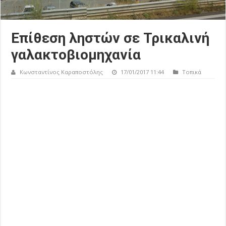
Επίθεση ληστών σε Τρικαλινή
γαλακτοβιομηχανία
Κωνσταντίνος Καραποστόλης
17/01/2017 11:44
Τοπικά