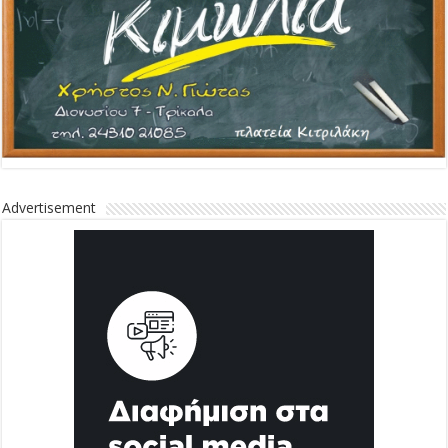
Advertisement