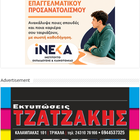
Advertisement