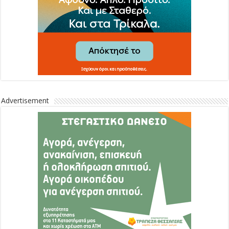
Advertisement