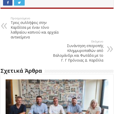
Προηγούμενο
Τρεις συλλήψεις στην
Καρδίτσα με έναν τόνο
λαθραίου καπνού και αρχαία
αντικείμενα
Επόμενο
Συνάντηση επιτροπής
πλημμυροπαθών από
Βαλομάνδρι και Φωτάδα με το
Γ. Γ Πρόνοιας Δ. Καρέλλα
Σχετικά Άρθρα