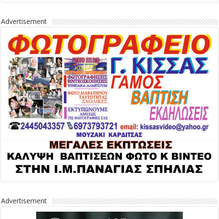
Advertisement
Advertisement