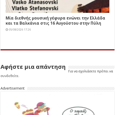
Μία διεθνής μουσική γέφυρα ενώνει την Ελλάδα
και τα Βαλκάνια στις 16 Αυγούστου στην Πύλη
05/08/2026 17:26
Αφήστε μια απάντηση
Για να σχολιάσετε πρέπει να
συνδεθείτε
.
Advertisement