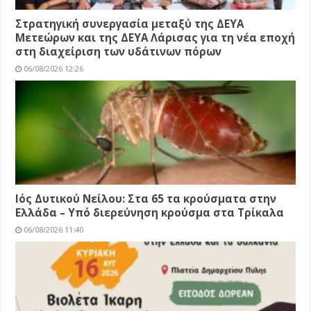
Στρατηγική συνεργασία μεταξύ της ΔΕΥΑ
Μετεώρων και της ΔΕΥΑ Λάρισας για τη νέα εποχή
στη διαχείριση των υδάτινων πόρων
06/08/2026 12:26
Ιός Δυτικού Νείλου: Στα 65 τα κρούσματα στην
Ελλάδα – Υπό διερεύνηση κρούσμα στα Τρίκαλα
06/08/2026 11:40