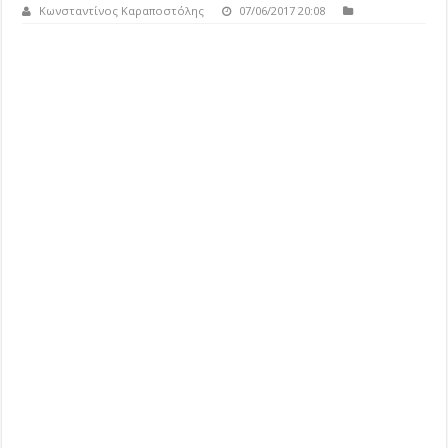
Κωνσταντίνος Καραποστόλης
07/06/2017 20:08