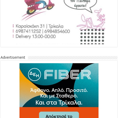
Advertisement