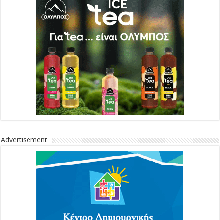
Advertisement