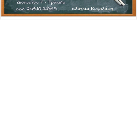
Advertisement