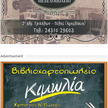
Advertisement