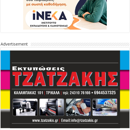
Advertisement