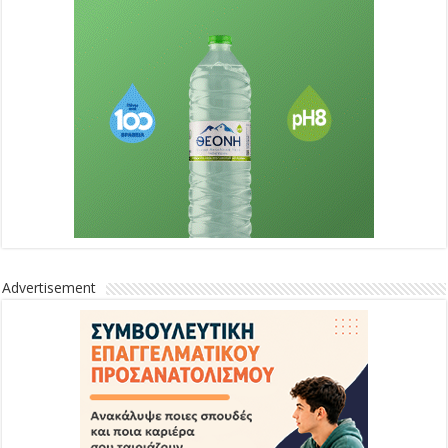
Advertisement