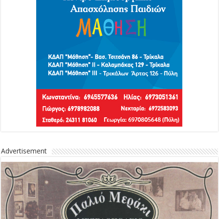
Advertisement