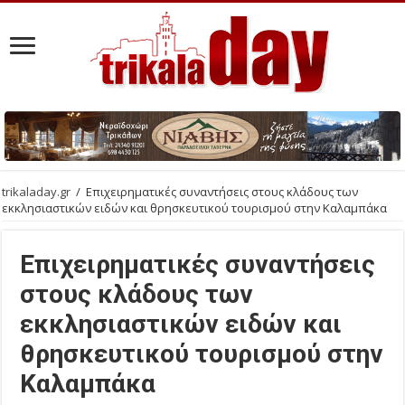
trikaladay.gr
/
Επιχειρηματικές συναντήσεις στους κλάδους των
εκκλησιαστικών ειδών και θρησκευτικού τουρισμού στην Καλαμπάκα
Επιχειρηματικές συναντήσεις
στους κλάδους των
εκκλησιαστικών ειδών και
θρησκευτικού τουρισμού στην
Καλαμπάκα