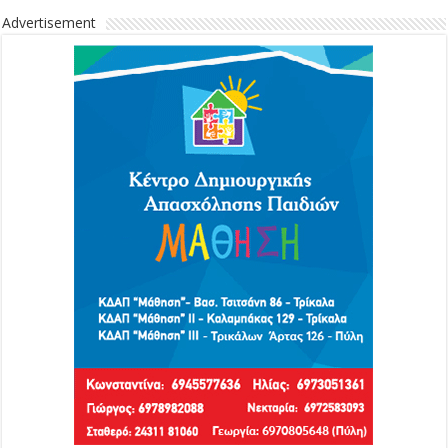
Advertisement