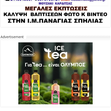
Advertisement