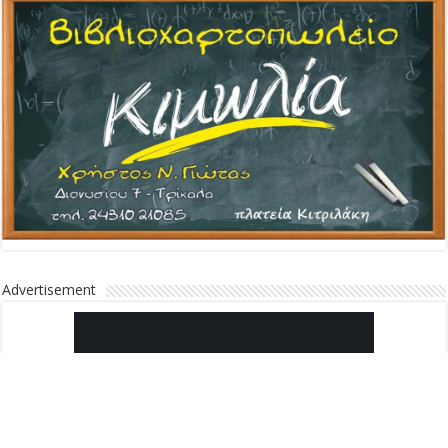
Advertisement