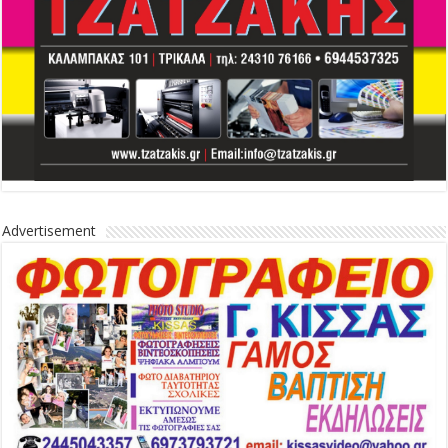
Advertisement