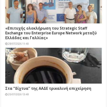
«Επιτυχής ολοκλήρωση του Strategic Staff
Exchange του Enterprise Europe Network μεταξύ
Ελλάδας και Γαλλίας»
28/07/2026 11:40
Στα “δίχτυα” της ΑΑΔΕ τρικαλινή επιχείρηση
25/07/2026 13:48