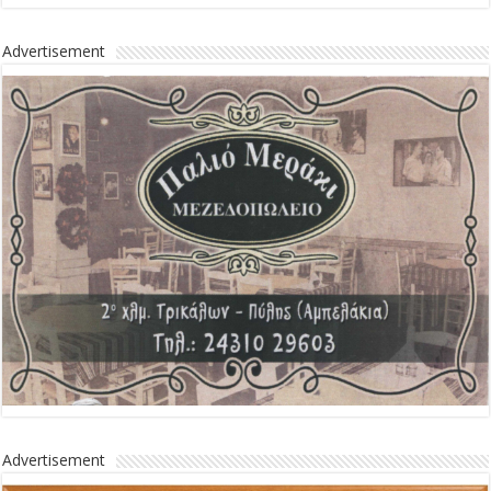
Advertisement
Advertisement