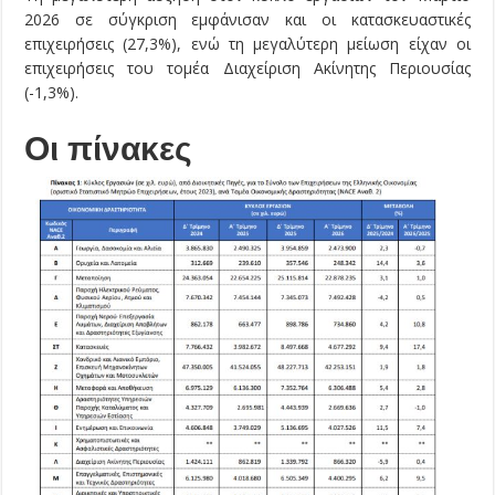
2026 σε σύγκριση εμφάνισαν και οι κατασκευαστικές
επιχειρήσεις (27,3%), ενώ τη μεγαλύτερη μείωση είχαν οι
επιχειρήσεις του τομέα Διαχείριση Ακίνητης Περιουσίας
(-1,3%).
Οι πίνακες