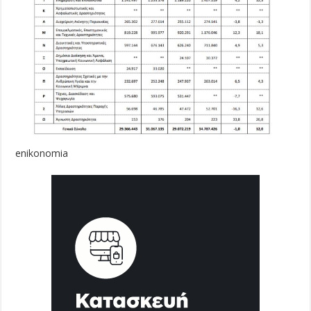
enikonomia