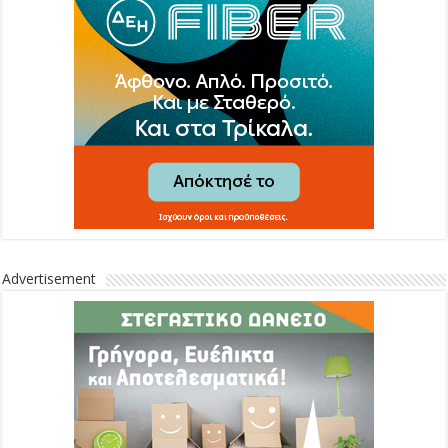
Advertisement