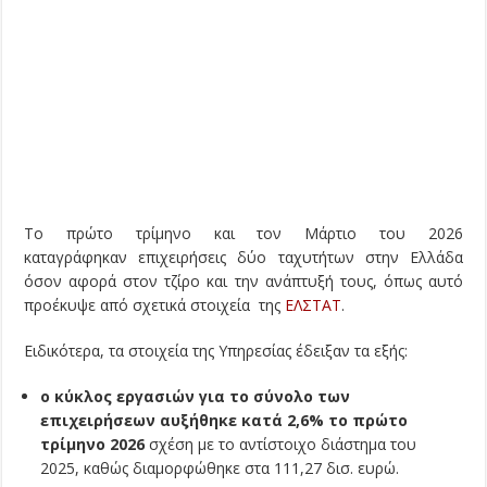
Το πρώτο τρίμηνο και τον Μάρτιο του 2026
καταγράφηκαν επιχειρήσεις δύο ταχυτήτων στην Ελλάδα
όσον αφορά στον τζίρο και την ανάπτυξή τους, όπως αυτό
προέκυψε από σχετικά στοιχεία της
ΕΛΣΤΑΤ
.
Ειδικότερα, τα στοιχεία της Υπηρεσίας έδειξαν τα εξής:
ο κύκλος εργασιών για το σύνολο των
επιχειρήσεων αυξήθηκε κατά 2,6% το πρώτο
τρίμηνο 2026
σχέση με το αντίστοιχο διάστημα του
2025, καθώς διαμορφώθηκε στα 111,27 δισ. ευρώ.