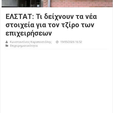
ΕΛΣΤΑΤ: Τι δείχνουν τα νέα
στοιχεία για τον τζίρο των
επιχειρήσεων
Κωνσταντίνος Καραποστόλης
19/05/2026 16:52
Επιχειρηματικότητα