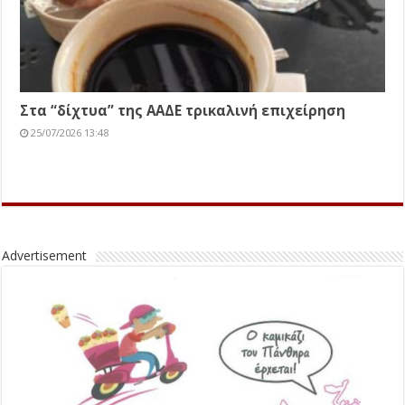
Στα “δίχτυα” της ΑΑΔΕ τρικαλινή επιχείρηση
25/07/2026 13:48
Advertisement