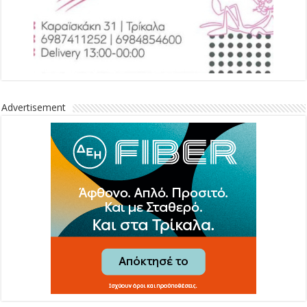
Advertisement