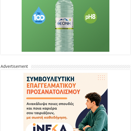
Advertisement