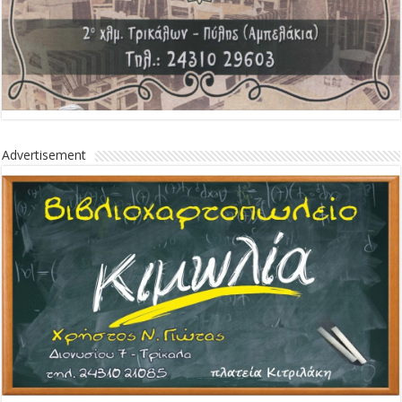
Advertisement