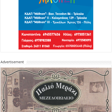
Advertisement