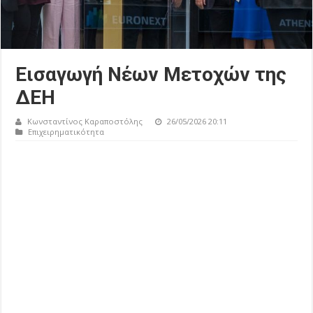
Εισαγωγή Νέων Μετοχών της
ΔΕΗ
Κωνσταντίνος Καραποστόλης
26/05/2026 20:11
Επιχειρηματικότητα