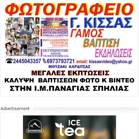
Advertisement