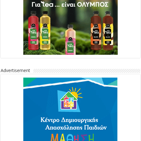
Advertisement