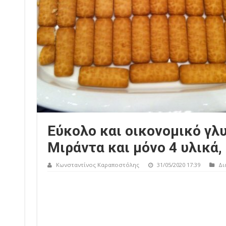
Εύκολο και οικονομικό γλ
Μιράντα και μόνο 4 υλικά,
Κωνσταντίνος Καραποστόλης
31/05/2020 17:39
Δι