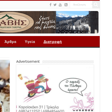
Άρθρα
Υγεία
Διατροφή
Advertisement