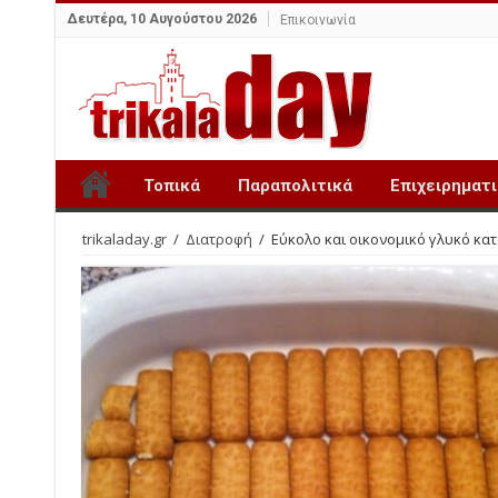
Δευτέρα, 10 Αυγούστου 2026
Επικοινωνία
Τοπικά
Παραπολιτικά
Επιχειρηματ
trikaladay.gr
/
Διατροφή
/
Εύκολο και οικονομικό γλυκό κατ