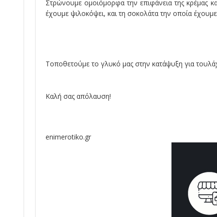
Στρώνουμε ομοιόμορφα την επιφάνεια της κρέμας κα
έχουμε ψιλοκόψει, και τη σοκολάτα την οποία έχουμε
Τοποθετούμε το γλυκό μας στην κατάψυξη για τουλά
Καλή σας απόλαυση!
enimerotiko.gr