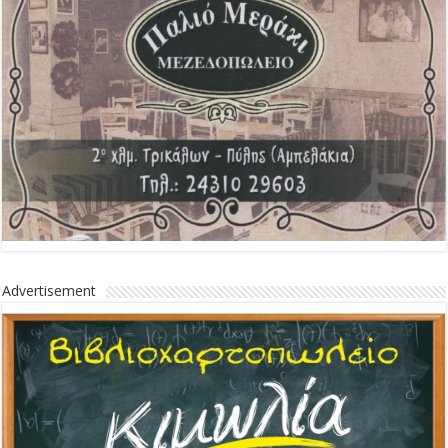
Advertisement