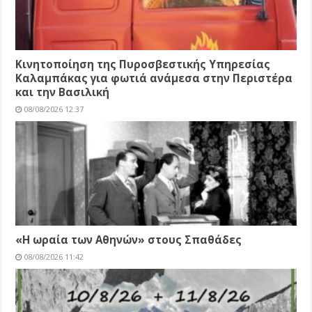
Κινητοποίηση της Πυροσβεστικής Υπηρεσίας
Καλαμπάκας για φωτιά ανάμεσα στην Περιστέρα
και την Βασιλική
08/08/2026 12:37
«Η ωραία των Αθηνών» στους Σπαθάδες
08/08/2026 11:42