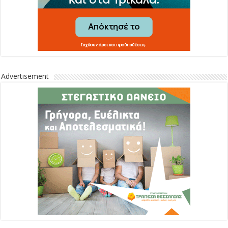
Advertisement