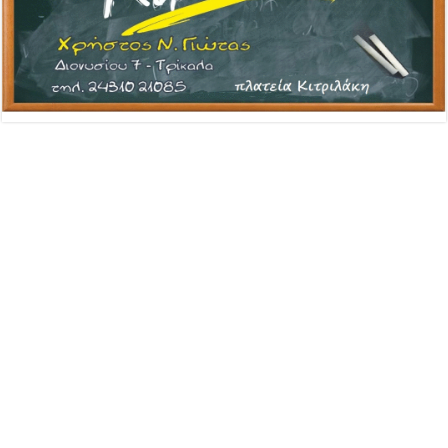
Advertisement