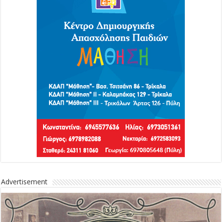
Advertisement