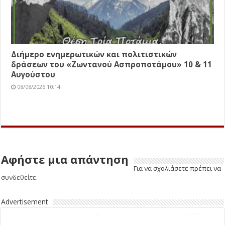
Διήμερο ενημερωτικών και πολιτιστικών
δράσεων του «Ζωντανού Ασπροποτάμου» 10 & 11
Αυγούστου
08/08/2026 10:14
Αφήστε μια απάντηση
Για να σχολιάσετε πρέπει να
συνδεθείτε
.
Advertisement