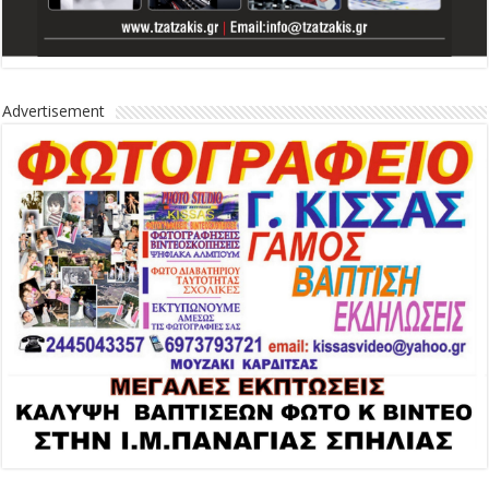
Advertisement