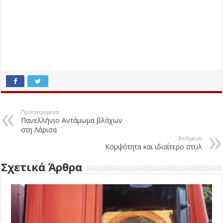
Προηγούμενο
Πανελλήνιο Αντάμωμα βλάχων
στη Λάρισα
Επόμενο
Κομψότητα και ιδιαίτερο στυλ
Σχετικά Άρθρα