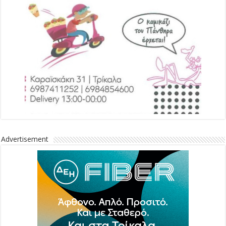
Advertisement