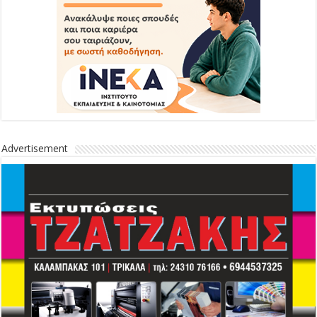
Advertisement