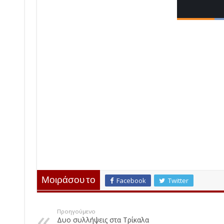
Μοιράσου το
Facebook
Twitter
Προηγούμενο
Δυο συλλήψεις στα Τρίκαλα