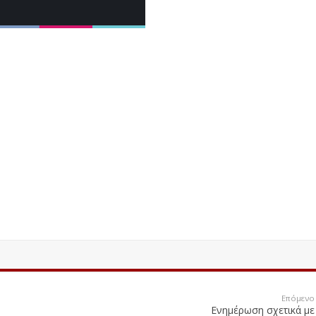
Επόμενο
Ενημέρωση σχετικά με