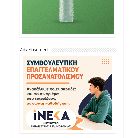
Advertisement