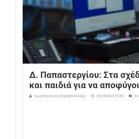
Δ. Παπαστεργίου: Στα σχέδ
και παιδιά για να αποφύγο
Κωνσταντίνος Καραποστόλης
03/10/2024 15:30
Το