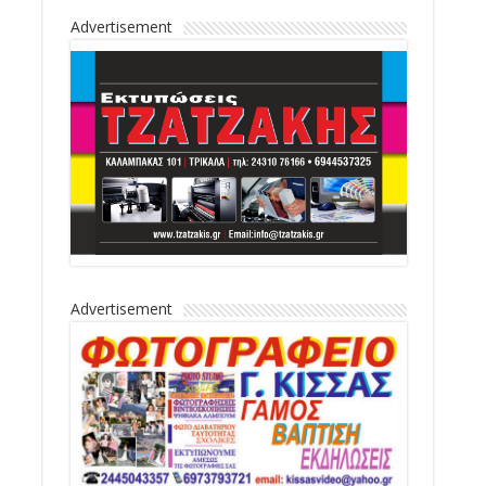
Advertisement
Advertisement