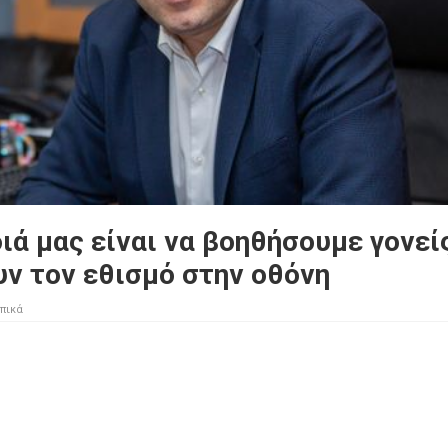
ιά μας είναι να βοηθήσουμε γονεί
υν τον εθισμό στην οθόνη
πικά