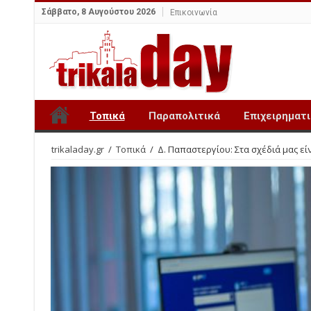
Σάββατο, 8 Αυγούστου 2026
Επικοινωνία
Τοπικά
Παραπολιτικά
Επιχειρηματ
trikaladay.gr
/
Τοπικά
/
Δ. Παπαστεργίου: Στα σχέδιά μας εί