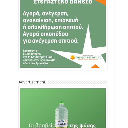
Advertisement