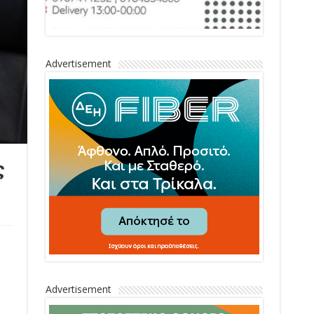
Advertisement
ς
Advertisement