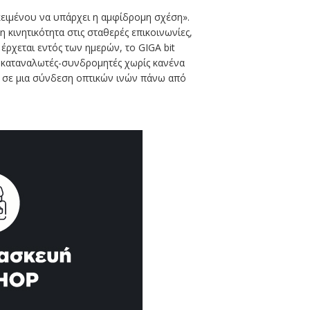
κειμένου να υπάρχει η αμφίδρομη σχέση».
η κινητικότητα στις σταθερές επικοινωνίες,
ρχεται εντός των ημερών, το GIGA bit
ς καταναλωτές-συνδρομητές χωρίς κανένα
ς σε μια σύνδεση οπτικών ινών πάνω από