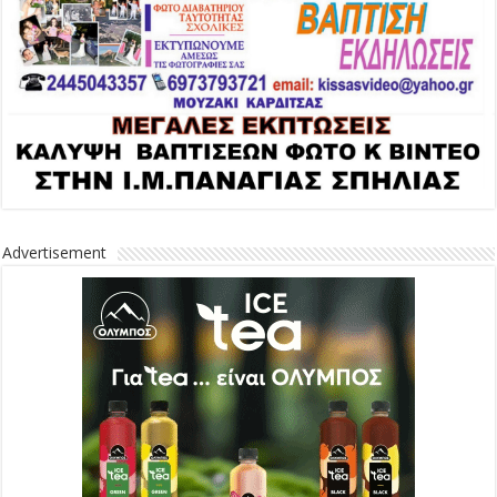
Advertisement