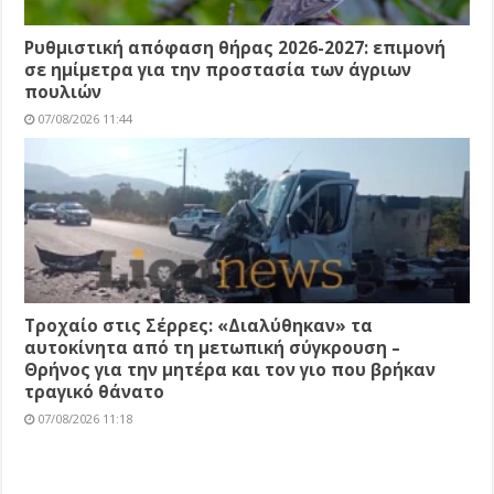
Ρυθμιστική απόφαση θήρας 2026-2027: επιμονή
σε ημίμετρα για την προστασία των άγριων
πουλιών
07/08/2026 11:44
Τροχαίο στις Σέρρες: «Διαλύθηκαν» τα
αυτοκίνητα από τη μετωπική σύγκρουση –
Θρήνος για την μητέρα και τον γιο που βρήκαν
τραγικό θάνατο
07/08/2026 11:18