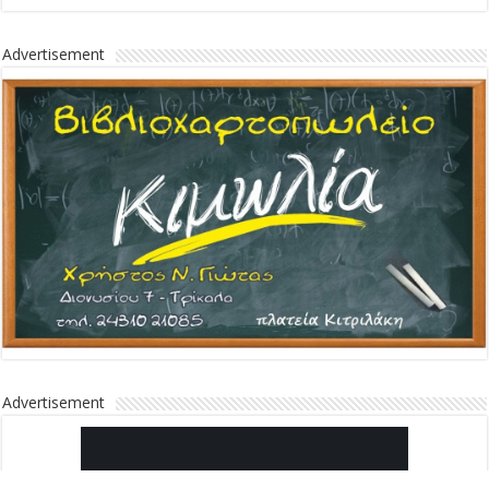
Advertisement
Advertisement