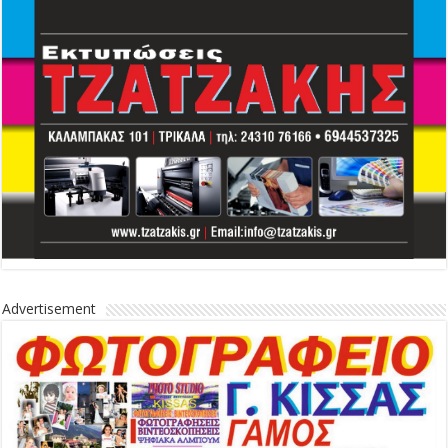
Advertisement