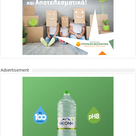
Advertisement