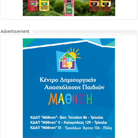
Advertisement