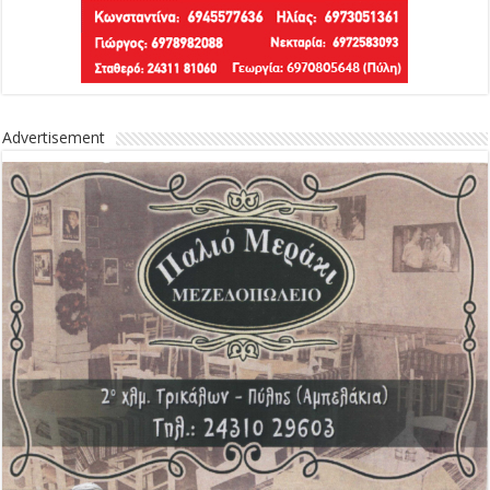
Advertisement