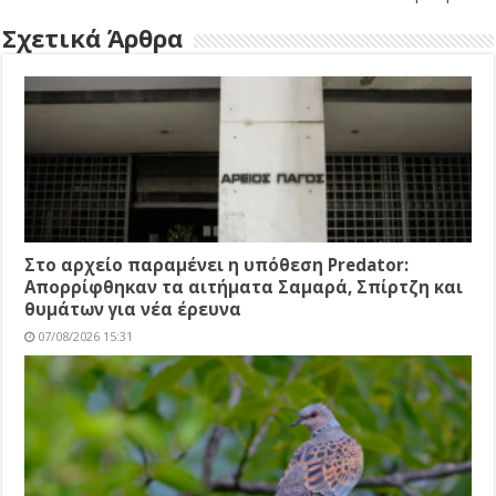
Σχετικά Άρθρα
Στο αρχείο παραμένει η υπόθεση Predator:
Απορρίφθηκαν τα αιτήματα Σαμαρά, Σπίρτζη και
θυμάτων για νέα έρευνα
07/08/2026 15:31