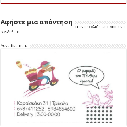
Αφήστε μια απάντηση
Για να σχολιάσετε πρέπει να
συνδεθείτε
.
Advertisement