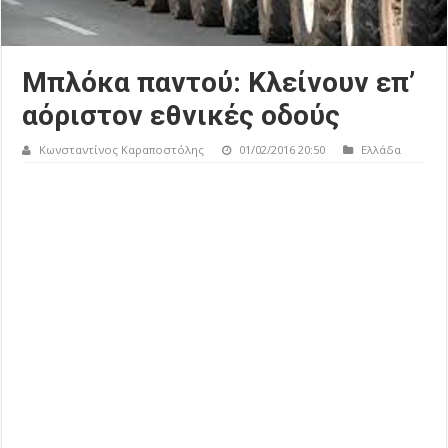
Μπλόκα παντού: Κλείνουν επ’
αόριστον εθνικές οδούς
Κωνσταντίνος Καραποστόλης
01/02/2016 20:50
Ελλάδα