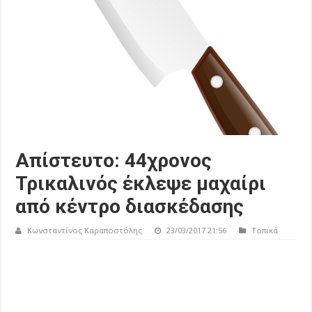
Απίστευτο: 44χρονος
Τρικαλινός έκλεψε μαχαίρι
από κέντρο διασκέδασης
Κωνσταντίνος Καραποστόλης
23/03/2017 21:56
Τοπικά