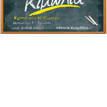
Advertisement