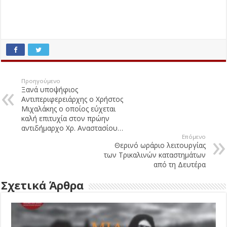
Προηγούμενο
Ξανά υποψήφιος
Αντιπεριφερειάρχης ο Χρήστος
Μιχαλάκης ο οποίος εύχεται
καλή επιτυχία στον πρώην
αντιδήμαρχο Χρ. Αναστασίου…
Επόμενο
Θερινό ωράριο λειτουργίας
των Τρικαλινών καταστημάτων
από τη Δευτέρα
Σχετικά Άρθρα