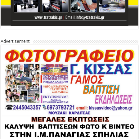
Advertisement