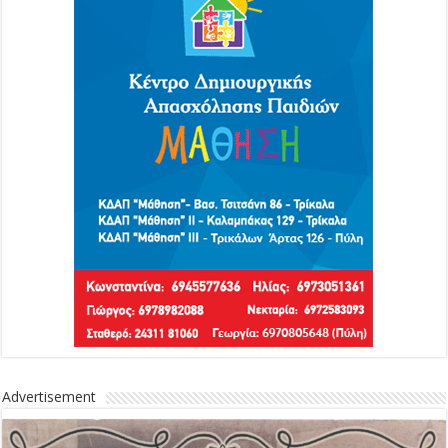
Advertisement