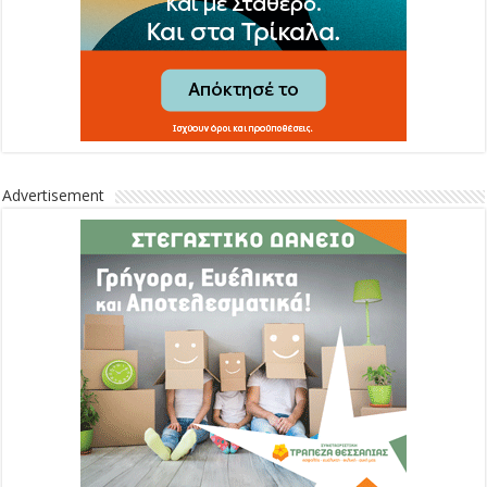
Advertisement