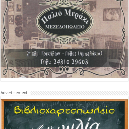
Advertisement