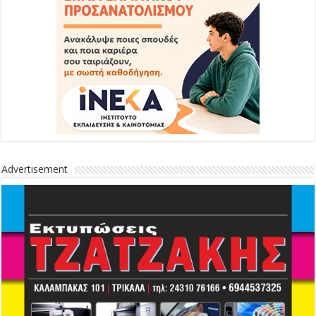
Advertisement