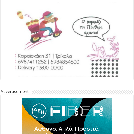
Advertisement