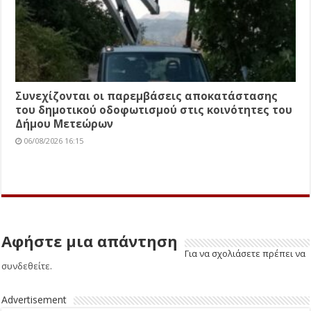
Συνεχίζονται οι παρεμβάσεις αποκατάστασης
του δημοτικού οδοφωτισμού στις κοινότητες του
Δήμου Μετεώρων
06/08/2026 16:15
Αφήστε μια απάντηση
Για να σχολιάσετε πρέπει να
συνδεθείτε
.
Advertisement