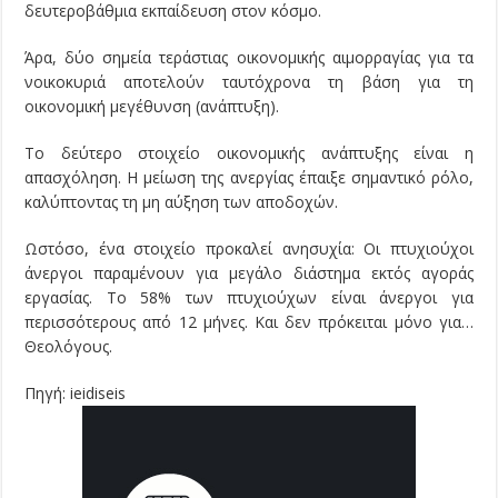
δευτεροβάθμια εκπαίδευση στον κόσμο.
Άρα, δύο σημεία τεράστιας οικονομικής αιμορραγίας για τα
νοικοκυριά αποτελούν ταυτόχρονα τη βάση για τη
οικονομική μεγέθυνση (ανάπτυξη).
Το δεύτερο στοιχείο οικονομικής ανάπτυξης είναι η
απασχόληση. Η μείωση της ανεργίας έπαιξε σημαντικό ρόλο,
καλύπτοντας τη μη αύξηση των αποδοχών.
Ωστόσο, ένα στοιχείο προκαλεί ανησυχία: Οι πτυχιούχοι
άνεργοι παραμένουν για μεγάλο διάστημα εκτός αγοράς
εργασίας. Το 58% των πτυχιούχων είναι άνεργοι για
περισσότερους από 12 μήνες. Και δεν πρόκειται μόνο για…
Θεολόγους.
Πηγή: ieidiseis