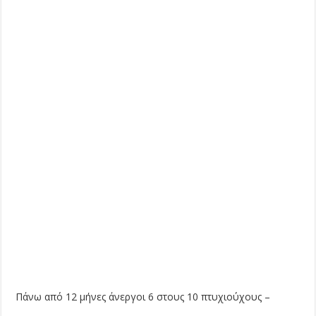
Πάνω από 12 μήνες άνεργοι 6 στους 10 πτυχιούχους –