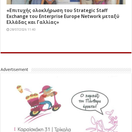
«Επιτυχής ολοκλήρωση του Strategic Staff
Exchange του Enterprise Europe Network μεταξύ
Ελλάδας και Γαλλίας»
28/07/2026 11:40
Advertisement