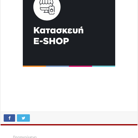
Προηγούμενο