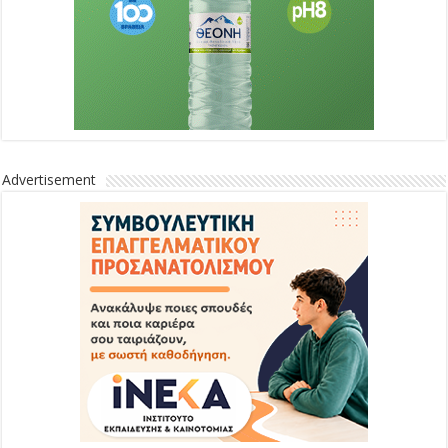
Advertisement