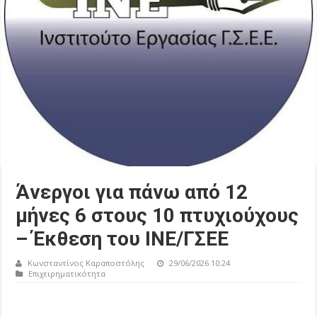
Άνεργοι για πάνω από 12
μήνες 6 στους 10 πτυχιούχους
– Έκθεση του ΙΝΕ/ΓΣΕΕ
Κωνσταντίνος Καραποστόλης
29/06/2026 10:24
Επιχειρηματικότητα