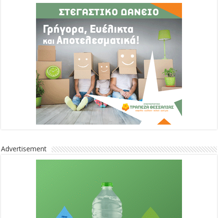
Advertisement