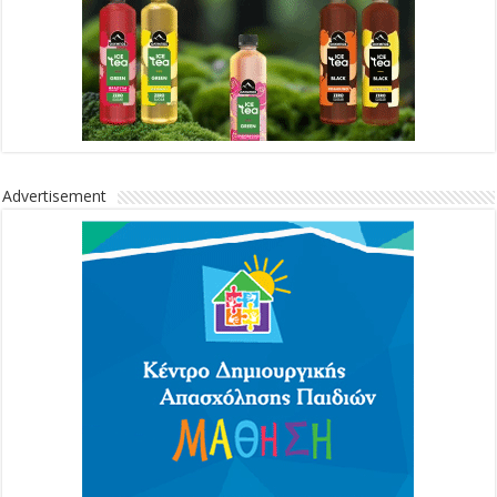
Advertisement