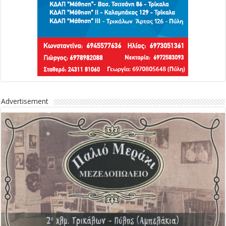
Advertisement