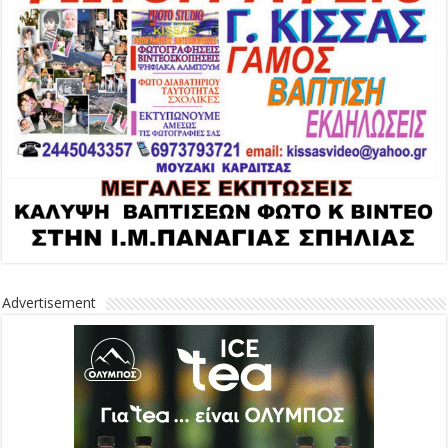
Advertisement