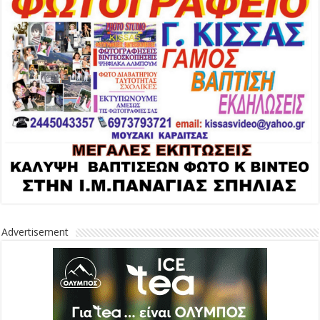
Advertisement