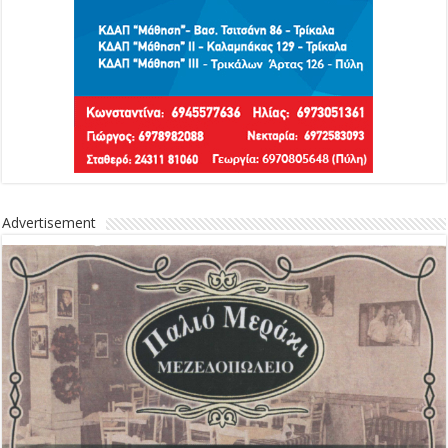
Advertisement