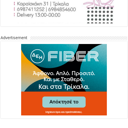
Advertisement