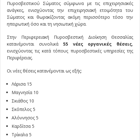
Πυροσβεστικού Σώματος σύμφωνα με τις επιχειρησιακές
ανάγκες, ενισχύοντας την επιχειρησιακή ετοιμότητα του
Σώματος και θωρακίζοντας ακόμη περισσότερο τόσο την
ηπειρωτική όσο και τη νησιωτική χώρα.
Στην Περιφερειακή Πυροσβεστική Διοίκηση Θεσσαλίας
κατανέμονται συνολικά
55 νέες οργανικές θέσεις
,
ενισχύοντας τις κατά τόπους πυροσβεστικές υπηρεσίες της
Περιφέρειας.
Οι νέες θέσεις κατανέμονται ως εξής:
Λάρισα 15
Μαγνησία 10
Σκιάθος 10
Σκόπελος 5
Αλόννησος 5
Καρδίτσα 5
Τρίκαλα 5