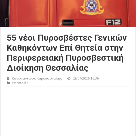
55 νέοι Πυροσβέστες Γενικών
Καθηκόντων Επί Θητεία στην
Περιφερειακή Πυροσβεστική
Διοίκηση Θεσσαλίας
Κωνσταντίνος Καραποστόλης
02/07/2026 16:36
Θεσσαλία