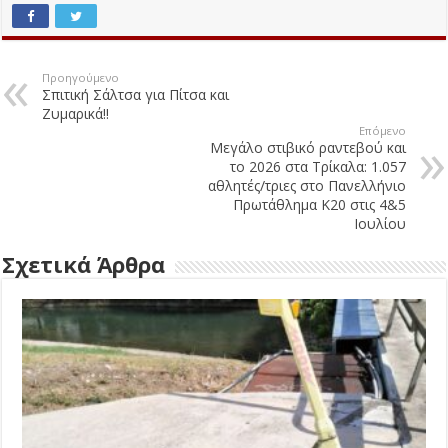
Προηγούμενο
Σπιτική Σάλτσα για Πίτσα και
Ζυμαρικά!!
Επόμενο
Μεγάλο στιβικό ραντεβού και
το 2026 στα Τρίκαλα: 1.057
αθλητές/τριες στο Πανελλήνιο
Πρωτάθλημα Κ20 στις 4&5
Ιουλίου
Σχετικά Άρθρα