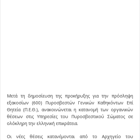
Μετά τη δημοσίευση της προκήρυξης για την πρόσληψη
εξακοσίων (600) Πυροσβεστών Γενικών Καθηκόντων Επί
Θητεία (Π.Ε.Θ.), ανακοινώνεται η κατανομή των οργανικών
θέσεων στις Υπηρεσίες του Πυροσβεστικού Σώματος σε
ολόκληρη την ελληνική επικράτεια.
Οι νέες θέσεις κατανέμονται από το Αρχηγείο του