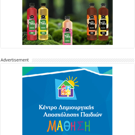
Advertisement