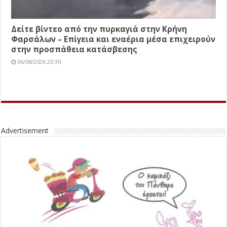
Δείτε βίντεο από την πυρκαγιά στην Κρήνη
Φαρσάλων – Επίγεια και εναέρια μέσα επιχειρούν
στην προσπάθεια κατάσβεσης
06/08/2026 20:30
Advertisement