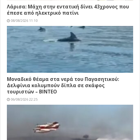
Λάρισα: Μάχη στην εντατική δίνει 43χρονος που
έπεσε από ηλεκτρικό πατίνι
08/08/2026 11:10
Μοναδικό θέαμα στα νερά του Παγασητικού:
Δελφίνια κολυμπούν δίπλα σε σκάφος
τουριστών – ΒΙΝΤΕΟ
06/08/2026 22:25