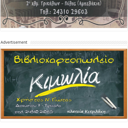
Advertisement