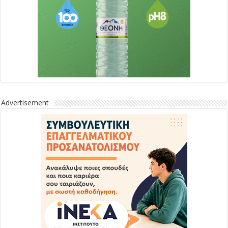
Advertisement