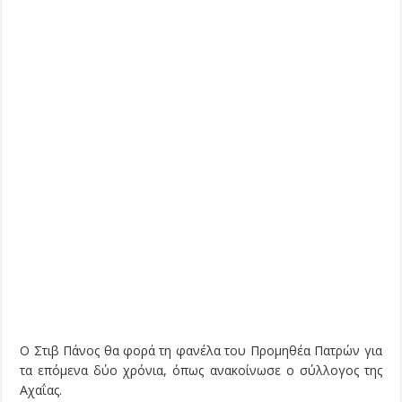
Ο Στιβ Πάνος θα φορά τη φανέλα του Προμηθέα Πατρών για
τα επόμενα δύο χρόνια, όπως ανακοίνωσε ο σύλλογος της
Αχαΐας.