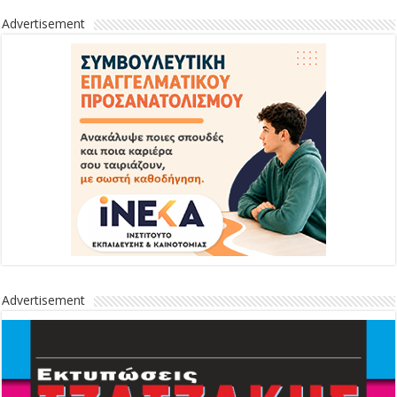
Advertisement