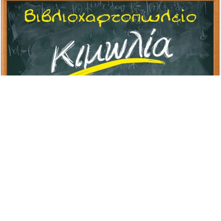
Διαφήμιση