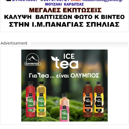
Advertisement