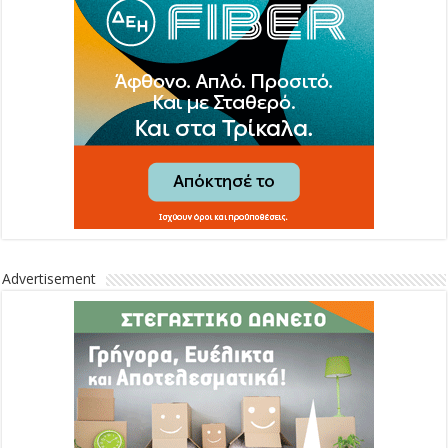
Advertisement