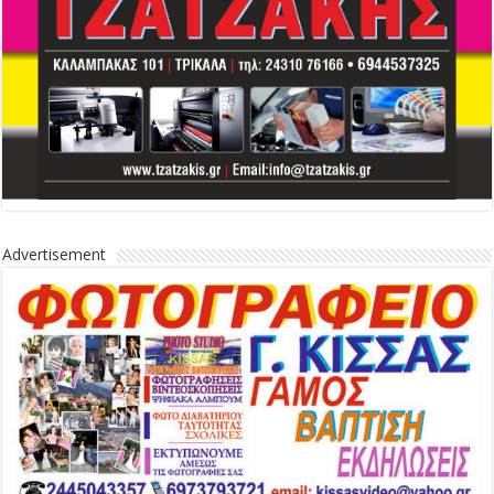
Advertisement