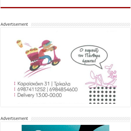
Advertisement