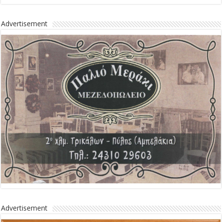
Advertisement