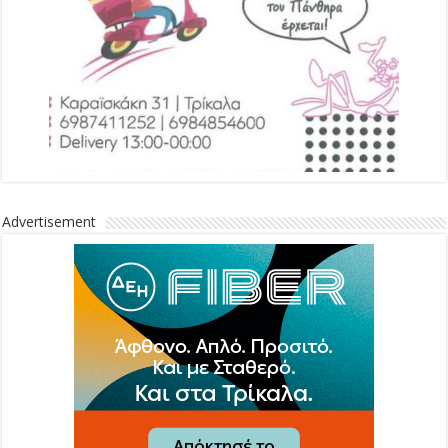
Advertisement