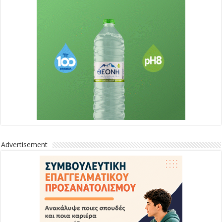
Advertisement