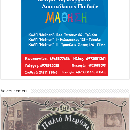
Advertisement