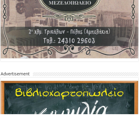
Advertisement