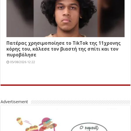
Πατέρας χρησιμοποίησε το TikTok της 11χρονης
κόρης του, κάλεσε τον βιαστή της σπίτι και τον
πυροβόλησε
05/08/2026 12:22
Advertisement