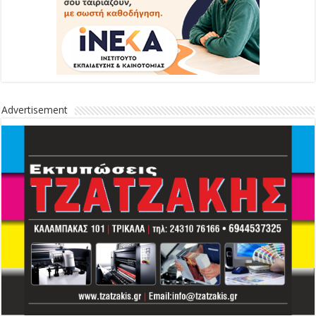
Advertisement