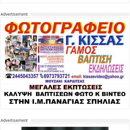
Advertisement
Advertisement