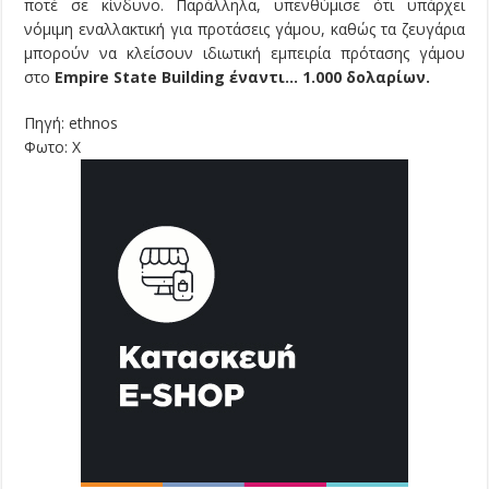
ποτέ σε κίνδυνο. Παράλληλα, υπενθύμισε ότι υπάρχει
νόμιμη εναλλακτική για προτάσεις γάμου, καθώς τα ζευγάρια
μπορούν να κλείσουν ιδιωτική εμπειρία πρότασης γάμου
στο
Empire State Building έναντι… 1.000 δολαρίων.
Πηγή: ethnos
Φωτο: Χ