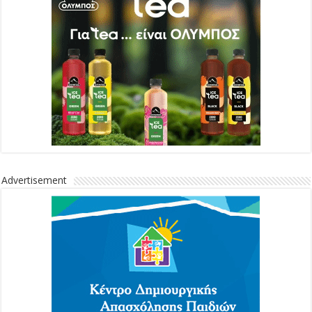
Advertisement