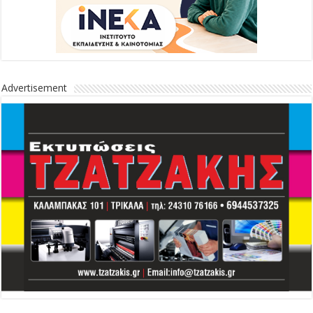
Advertisement