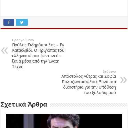
Προηγούμενο
Παύλος Σιδηρόπουλος – Εν
Κατακλείδι. Ο Πρίγκιπας του
ελληνικού ροκ ζωντανεύει
ξανά μέσα από την Ένατη
Τέχνη
Επόμενο
Απόστολος Λύτρας και Σοφία
Πολυζωγοπούλου: Ξανά στα
δικαστήρια για την υπόθεση
του ξυλοδαρμού
Σχετικά Άρθρα