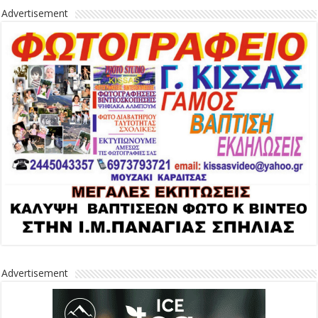
Advertisement
Advertisement