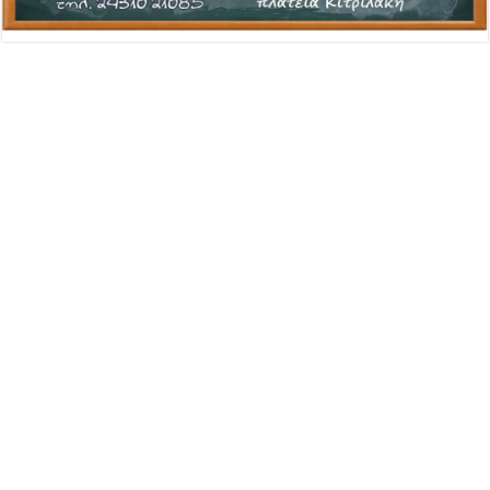
Advertisement