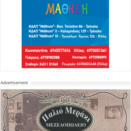
Advertisement