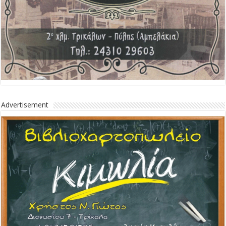
Advertisement