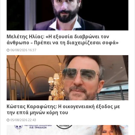
Μελέτης Ηλίας: «Η εξουσία διαβρώνει τον
άνθρωπο – Πρέπει να τη διαχειρίζεσαι σοφά»
06/08/2026 16:37
Κώστας Καραφώτης: Η οικογενειακή έξοδος με
την επτά μηνών κόρη του
05/08/2026 22:43