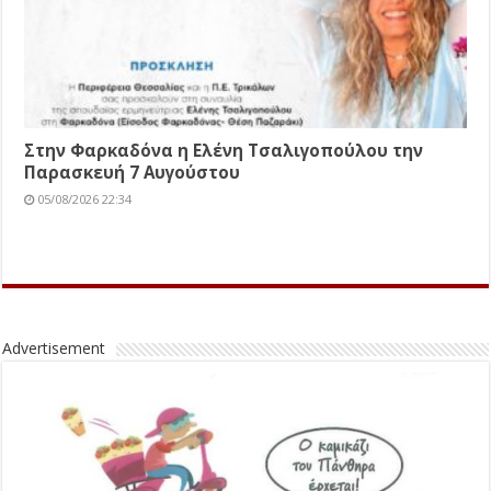
Στην Φαρκαδόνα η Ελένη Τσαλιγοπούλου την
Παρασκευή 7 Αυγούστου
05/08/2026 22:34
Advertisement