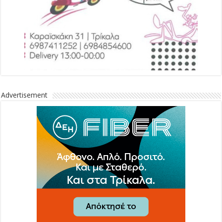
Advertisement