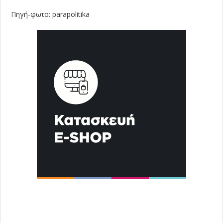
Πηγή-φωτο: parapolitika