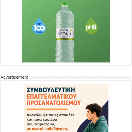
Advertisement