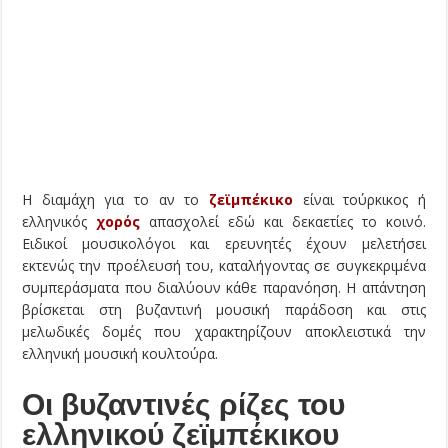
Η διαμάχη για το αν το
ζεϊμπέκικο
είναι τούρκικος ή
ελληνικός
χορός
απασχολεί εδώ και δεκαετίες το κοινό.
Ειδικοί μουσικολόγοι και ερευνητές έχουν μελετήσει
εκτενώς την προέλευσή του, καταλήγοντας σε συγκεκριμένα
συμπεράσματα που διαλύουν κάθε παρανόηση. Η απάντηση
βρίσκεται στη βυζαντινή μουσική παράδοση και στις
μελωδικές δομές που χαρακτηρίζουν αποκλειστικά την
ελληνική μουσική κουλτούρα.
Οι βυζαντινές ρίζες του
ελληνικού ζεϊμπέκικου