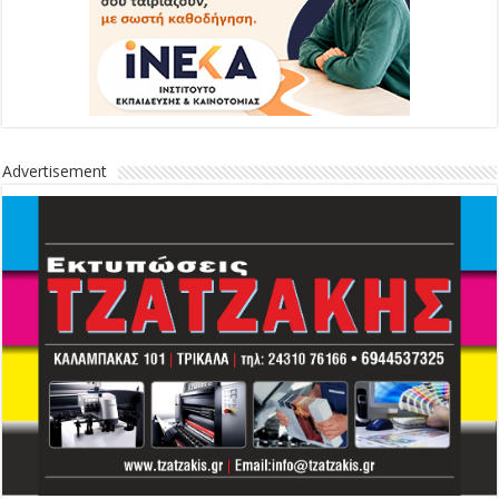
Advertisement