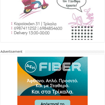
Advertisement