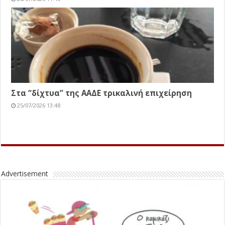
Στα “δίχτυα” της ΑΑΔΕ τρικαλινή επιχείρηση
25/07/2026 13:48
Advertisement