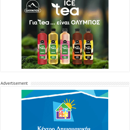
Advertisement