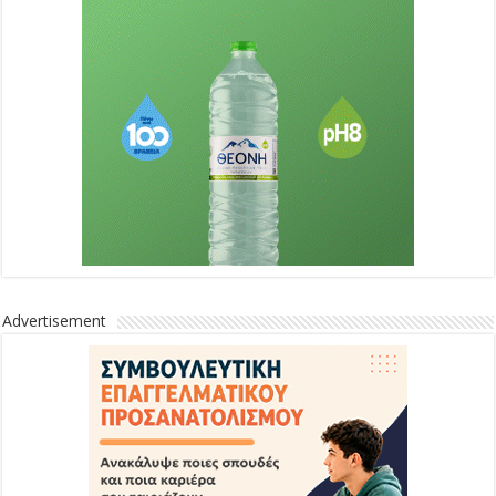
Advertisement