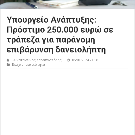
Υπουργείο Ανάπτυξης:
Πρόστιμο 250.000 ευρώ σε
τράπεζα για παράνομη
επιβάρυνση δανειολήπτη
Κωνσταντίνος Καραποστόλης
05/01/2024 21:58
Επιχειρηματικότητα