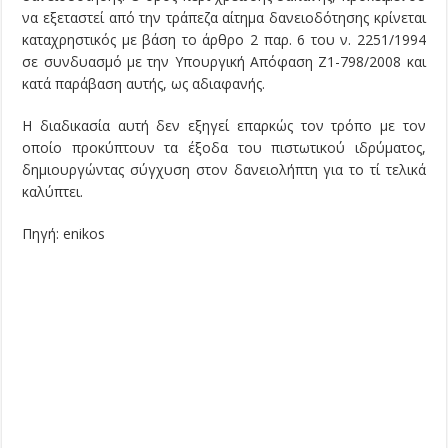
να εξεταστεί από την τράπεζα αίτημα δανειοδότησης κρίνεται
καταχρηστικός με βάση το άρθρο 2 παρ. 6 του ν. 2251/1994
σε συνδυασμό με την Υπουργική Απόφαση Ζ1-798/2008 και
κατά παράβαση αυτής, ως αδιαφανής.
Η διαδικασία αυτή δεν εξηγεί επαρκώς τον τρόπο με τον
οποίο προκύπτουν τα έξοδα του πιστωτικού ιδρύματος,
δημιουργώντας σύγχυση στον δανειολήπτη για το τί τελικά
καλύπτει.
Πηγή: enikos