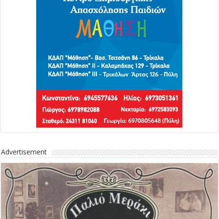
Advertisement