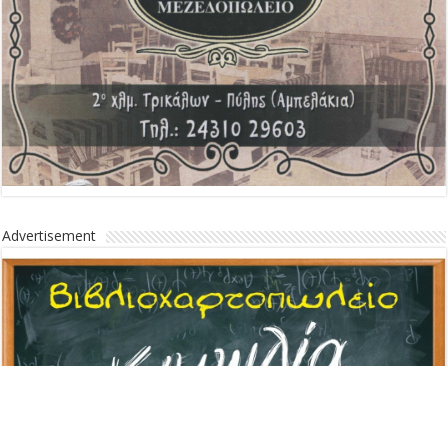
Advertisement