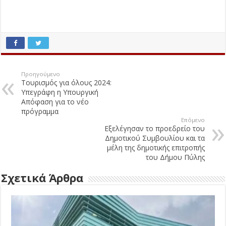
Προηγούμενο
Τουρισμός για όλους 2024:
Υπεγράφη η Υπουργική
Απόφαση για το νέο
πρόγραμμα
Επόμενο
Εξελέγησαν το προεδρείο του
Δημοτικού Συμβουλίου και τα
μέλη της δημοτικής επιτροπής
του Δήμου Πύλης
Σχετικά Άρθρα